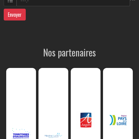
Envoyer
Nos partenaires