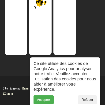
Ce site utilise des cookies de
Google Analytics pour analyser
notre trafic. Veuillez accepter
l'utilisation des cookies pour nous
aider à améliorer votre
Site réalisé par
RepereCom
expérience.
adm
Accepter
Refuser