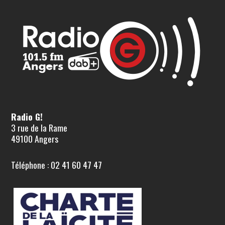
Radio G!
3 rue de la Rame
49100 Angers
Téléphone : 02 41 60 47 47