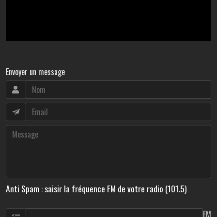
Envoyer un message
Anti Spam : saisir la fréquence FM de votre radio (101.5)
FM