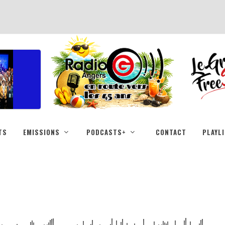
TS
EMISSIONS
PODCASTS+
CONTACT
PLAYL