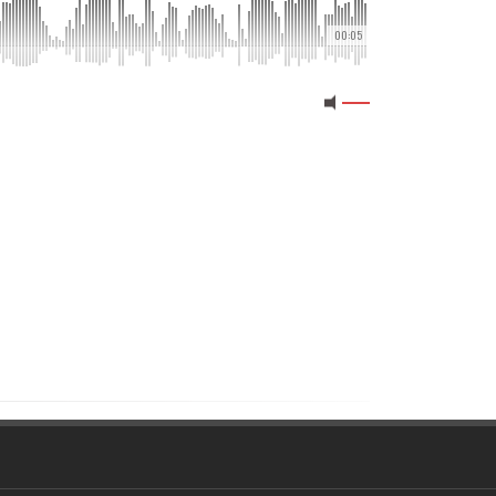
00:05