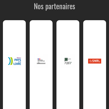
Nos partenaires