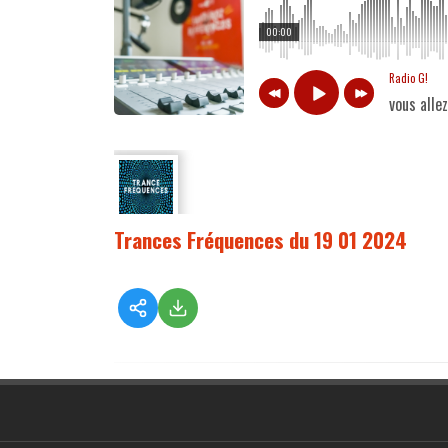
00:00
Radio G!
vous alle
Trances Fréquences du 19 01 2024