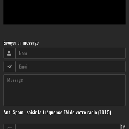
Envoyer un message
Anti Spam : saisir la fréquence FM de votre radio (101.5)
FM