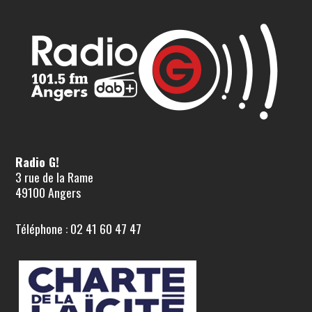
Radio G!
3 rue de la Rame
49100 Angers
Téléphone : 02 41 60 47 47