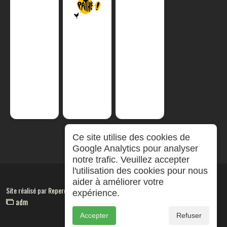
Ce site utilise des cookies de
Google Analytics pour analyser
notre trafic. Veuillez accepter
l'utilisation des cookies pour nous
aider à améliorer votre
Site réalisé par
RepereCom
expérience.
adm
Accepter
Refuser