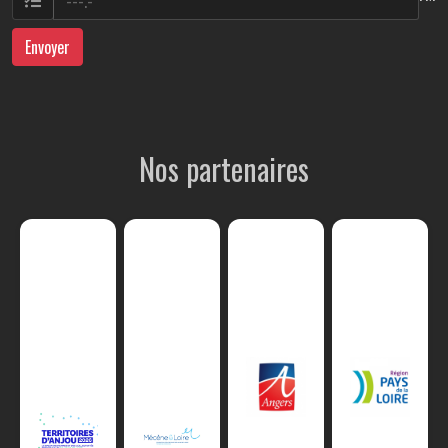
Envoyer
Nos partenaires