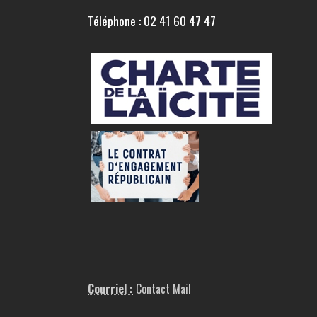
Téléphone : 02 41 60 47 47
Courriel :
Contact Mail