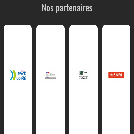
Nos partenaires