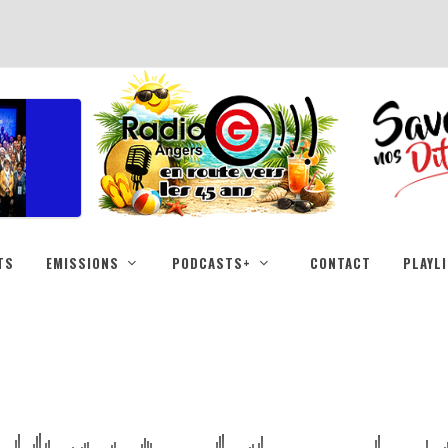
TS
EMISSIONS
PODCASTS+
CONTACT
PLAYL