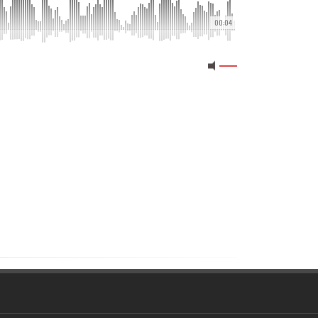
00:04