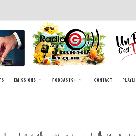
TS
EMISSIONS
PODCASTS+
CONTACT
PLAYL