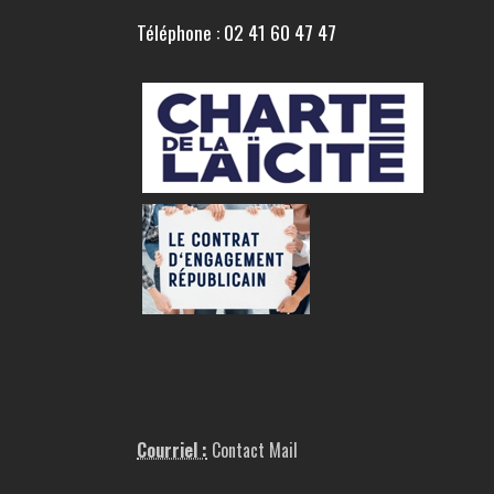
Téléphone : 02 41 60 47 47
Courriel :
Contact Mail