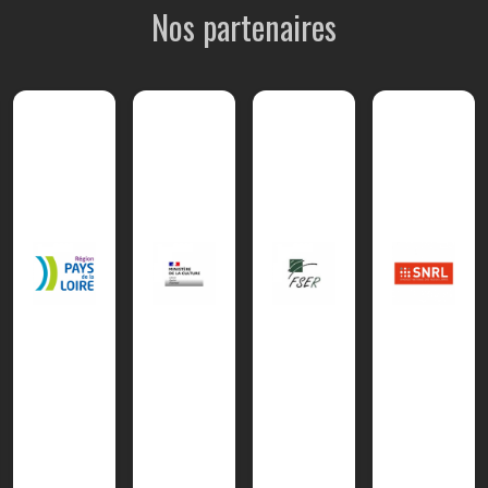
Nos partenaires