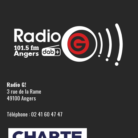
Radio G!
3 rue de la Rame
49100 Angers
Téléphone : 02 41 60 47 47