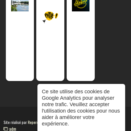
Ce site utilise des cookies de
Google Analytics pour analyser
notre trafic. Veuillez accepter
l'utilisation des cookies pour nous
aider à améliorer votre
Site réalisé par
RepereCom
expérience.
adm