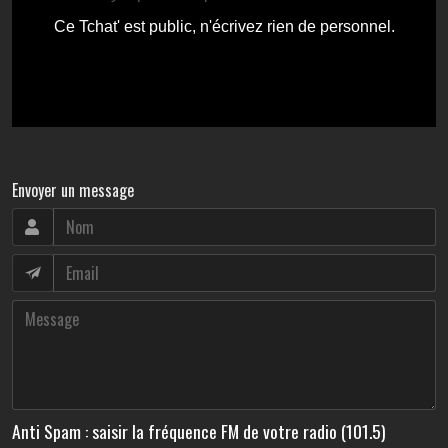
Envoyer un message
Anti Spam : saisir la fréquence FM de votre radio (101.5)