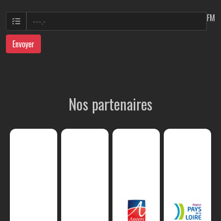
FM
Envoyer
Nos partenaires