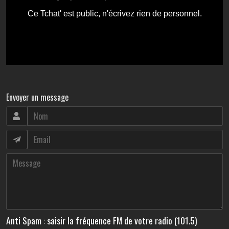
Envoyer un message
Anti Spam : saisir la fréquence FM de votre radio (101.5)