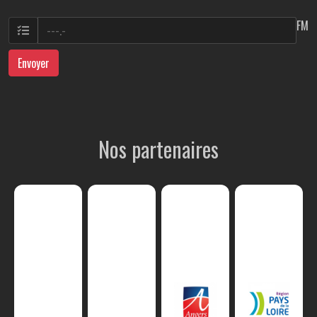
FM
Envoyer
Nos partenaires