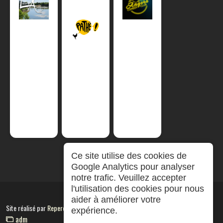
Ce site utilise des cookies de
Google Analytics pour analyser
notre trafic. Veuillez accepter
l'utilisation des cookies pour nous
aider à améliorer votre
Site réalisé par
RepereCom
expérience.
adm