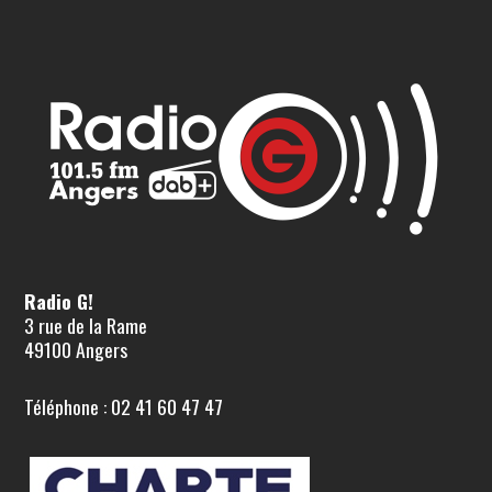
Radio G!
3 rue de la Rame
49100 Angers
Téléphone : 02 41 60 47 47