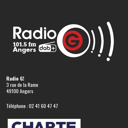
Radio G!
3 rue de la Rame
49100 Angers
Téléphone : 02 41 60 47 47