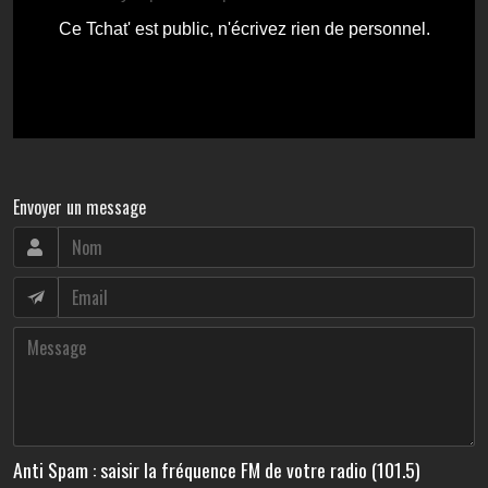
Envoyer un message
Anti Spam : saisir la fréquence FM de votre radio (101.5)