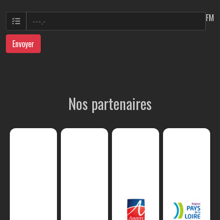
FM
Envoyer
Nos partenaires