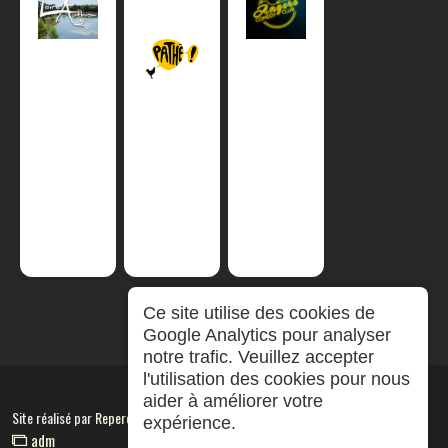
Ce site utilise des cookies de
Google Analytics pour analyser
notre trafic. Veuillez accepter
l'utilisation des cookies pour nous
aider à améliorer votre
Site réalisé par
RepereCom
expérience.
adm