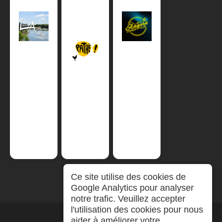
Ce site utilise des cookies de
Google Analytics pour analyser
notre trafic. Veuillez accepter
l'utilisation des cookies pour nous
aider à améliorer votre