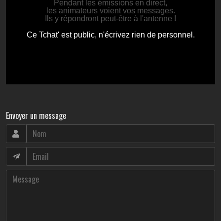
Envoyer un message