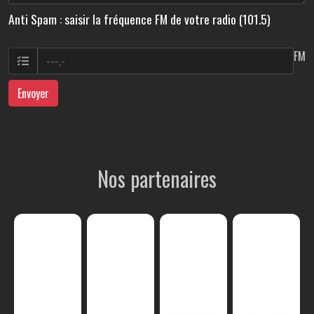
Anti Spam : saisir la fréquence FM de votre radio (101.5)
FM
Envoyer
Nos partenaires