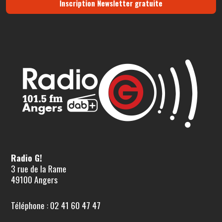
Inscription Newsletter gratuite
Radio G!
3 rue de la Rame
49100 Angers
Téléphone : 02 41 60 47 47