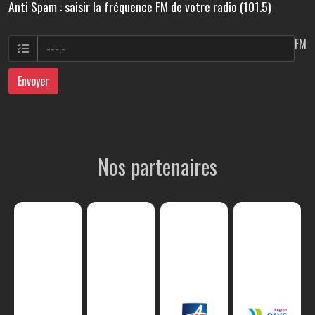
Anti Spam : saisir la fréquence FM de votre radio (101.5)
FM
Envoyer
Nos partenaires