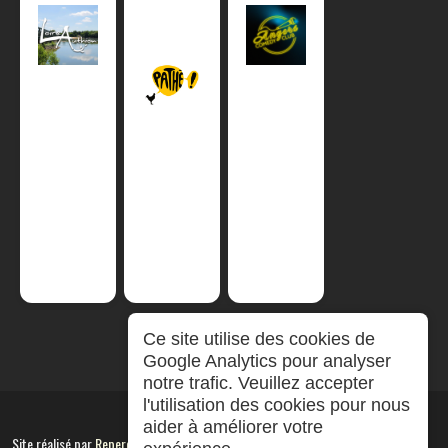
Ce site utilise des cookies de
Google Analytics pour analyser
notre trafic. Veuillez accepter
l'utilisation des cookies pour nous
aider à améliorer votre
Site réalisé par
RepereCom