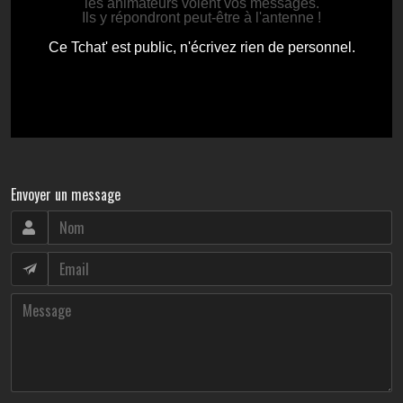
Envoyer un message