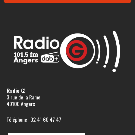
Radio G!
3 rue de la Rame
49100 Angers
Téléphone : 02 41 60 47 47