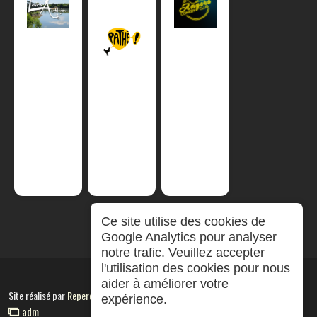
Ce site utilise des cookies de
Google Analytics pour analyser
notre trafic. Veuillez accepter
l'utilisation des cookies pour nous
aider à améliorer votre
Site réalisé par
RepereCom
expérience.
adm