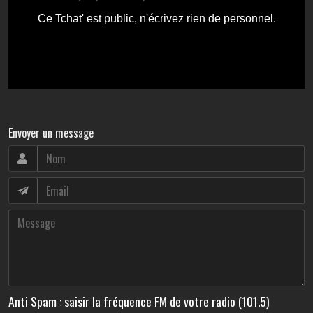
Envoyer un message
Anti Spam : saisir la fréquence FM de votre radio (101.5)