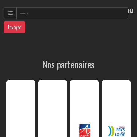
FM
Envoyer
Nos partenaires