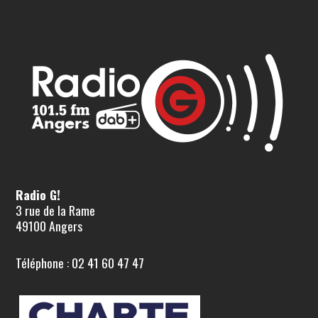
Radio G!
3 rue de la Rame
49100 Angers
Téléphone : 02 41 60 47 47