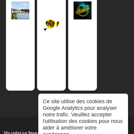
Ce site utilise des cookies de
Google Analytics pour analyser
notre trafic. Veuillez accepter
l'utilisation des cookies pour nous
aider à améliorer votre
Site réalisé par
RepereCom