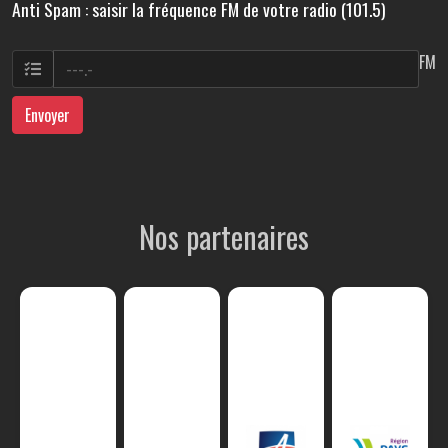
Anti Spam : saisir la fréquence FM de votre radio (101.5)
FM
Envoyer
Nos partenaires