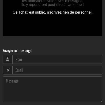
Envoyer un message