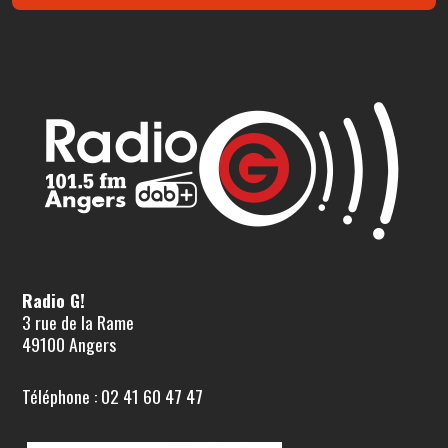
Radio G!
3 rue de la Rame
49100 Angers
Téléphone : 02 41 60 47 47