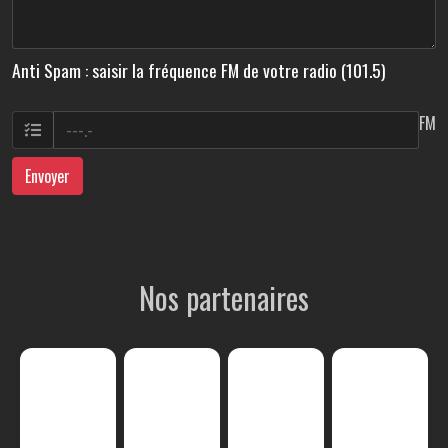
Anti Spam : saisir la fréquence FM de votre radio (101.5)
FM
Envoyer
Nos partenaires