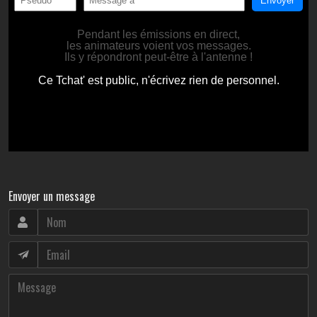
Envoyer un message