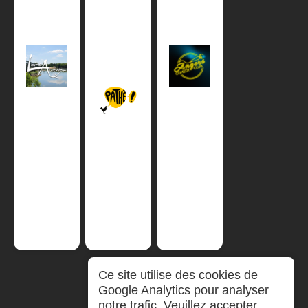
Ce site utilise des cookies de
Google Analytics pour analyser
notre trafic. Veuillez accepter