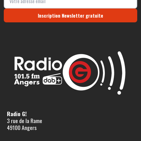
Inscription Newsletter gratuite
Radio G!
3 rue de la Rame
49100 Angers