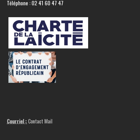
Téléphone : 02 41 60 47 47
Courriel :
Contact Mail