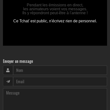
Envoyer un message