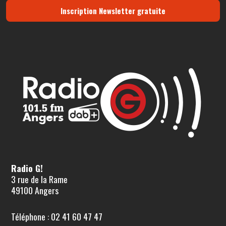
Inscription Newsletter gratuite
Radio G!
3 rue de la Rame
49100 Angers
Téléphone : 02 41 60 47 47