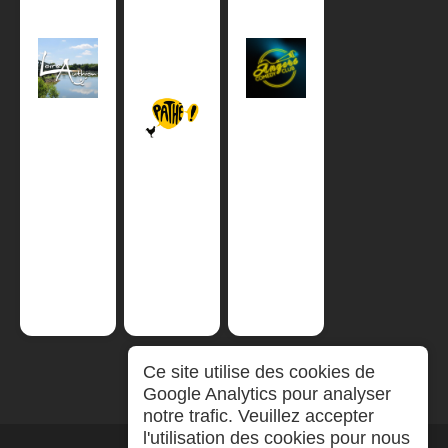
Ce site utilise des cookies de
Google Analytics pour analyser
notre trafic. Veuillez accepter
l'utilisation des cookies pour nous