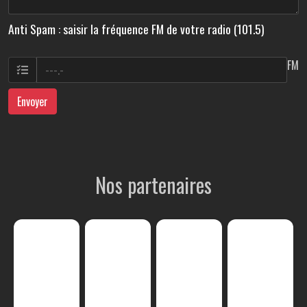
Anti Spam : saisir la fréquence FM de votre radio (101.5)
FM
Envoyer
Nos partenaires