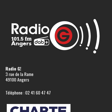
Radio G!
3 rue de la Rame
49100 Angers
Téléphone : 02 41 60 47 47