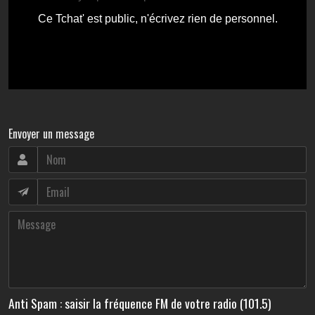
Envoyer un message
Anti Spam : saisir la fréquence FM de votre radio (101.5)