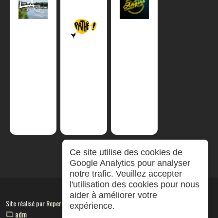
Ce site utilise des cookies de
Google Analytics pour analyser
notre trafic. Veuillez accepter
l'utilisation des cookies pour nous
aider à améliorer votre
Site réalisé par
RepereCom
expérience.
adm