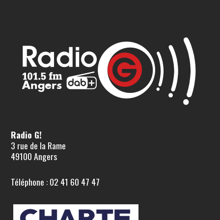
Radio G!
3 rue de la Rame
49100 Angers
Téléphone : 02 41 60 47 47