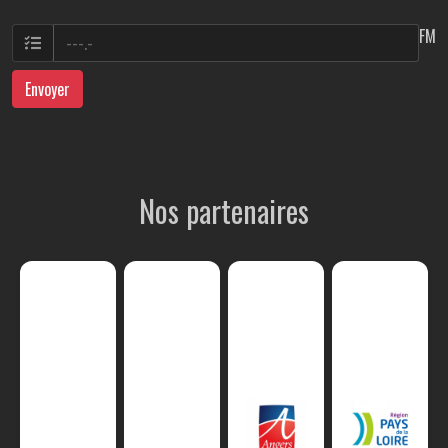
FM
Envoyer
Nos partenaires