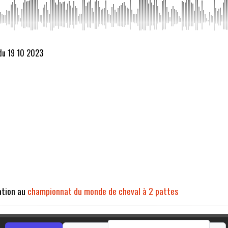
du 19 10 2023
ation au
championnat du monde de cheval à 2 pattes