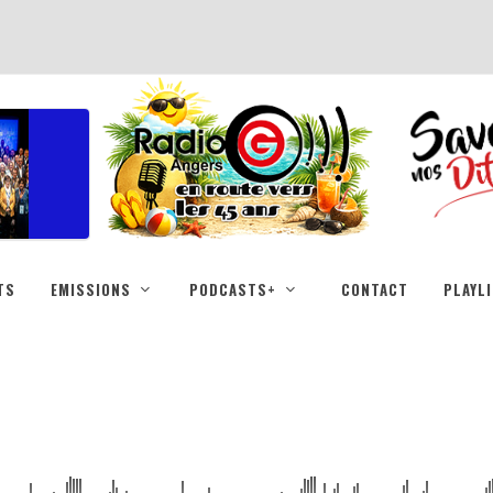
TS
EMISSIONS
PODCASTS+
CONTACT
PLAYL