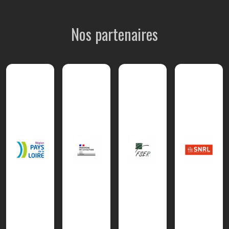
Nos partenaires