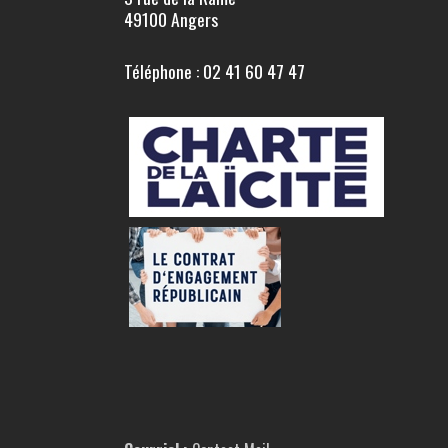
49100 Angers
Téléphone : 02 41 60 47 47