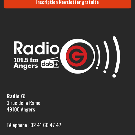
Inscription Newsletter gratuite
Radio G!
3 rue de la Rame
49100 Angers
Téléphone : 02 41 60 47 47