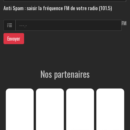
Anti Spam : saisir la fréquence FM de votre radio (101.5)
FM
Envoyer
Nos partenaires