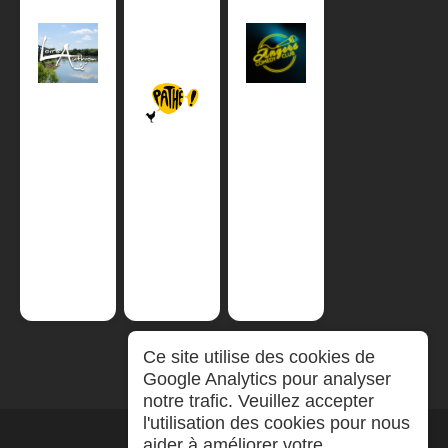
Ce site utilise des cookies de
Google Analytics pour analyser
notre trafic. Veuillez accepter
l'utilisation des cookies pour nous
aider à améliorer votre