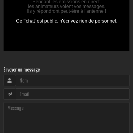
Envoyer un message