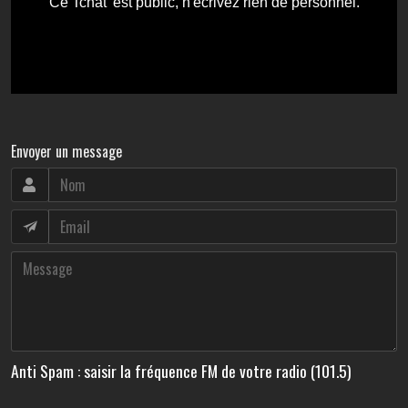
Envoyer un message
Anti Spam : saisir la fréquence FM de votre radio (101.5)