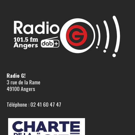
Radio G!
3 rue de la Rame
49100 Angers
Téléphone : 02 41 60 47 47