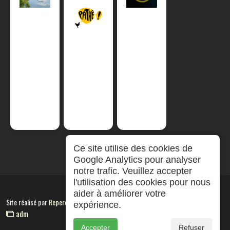
Ce site utilise des cookies de
Google Analytics pour analyser
notre trafic. Veuillez accepter
l'utilisation des cookies pour nous
aider à améliorer votre
Site réalisé par
RepereCom
expérience.
adm
Accepter
Refuser