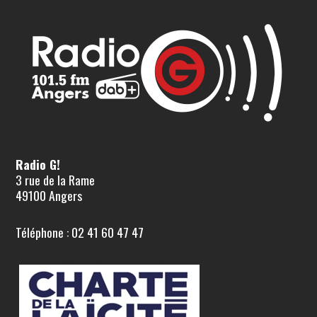
Radio G!
3 rue de la Rame
49100 Angers
Téléphone : 02 41 60 47 47