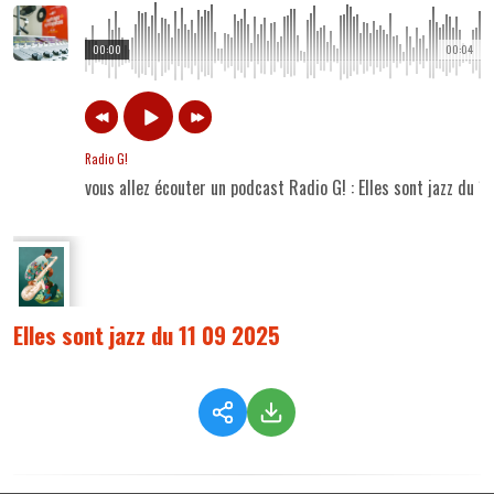
00:00
00:04
Radio G!
vous allez écouter un podcast Radio G! : Elles sont jazz du 
Elles sont jazz du 11 09 2025