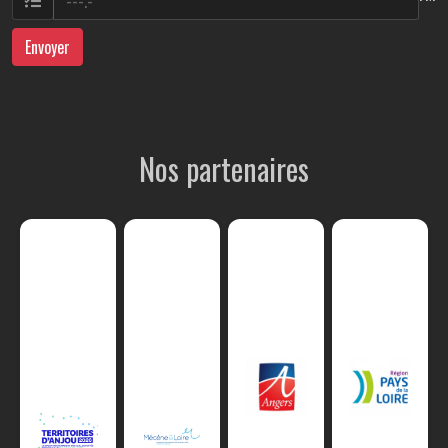
Envoyer
Nos partenaires