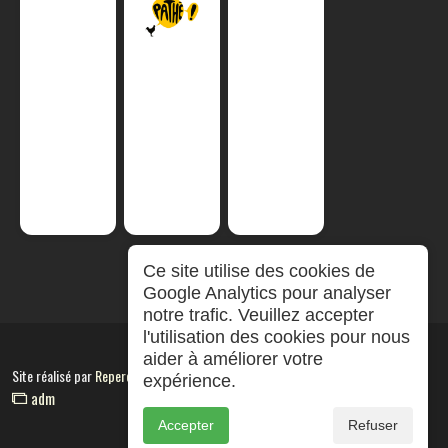
Ce site utilise des cookies de
Google Analytics pour analyser
notre trafic. Veuillez accepter
l'utilisation des cookies pour nous
aider à améliorer votre
Site réalisé par
RepereCom
expérience.
adm
Accepter
Refuser