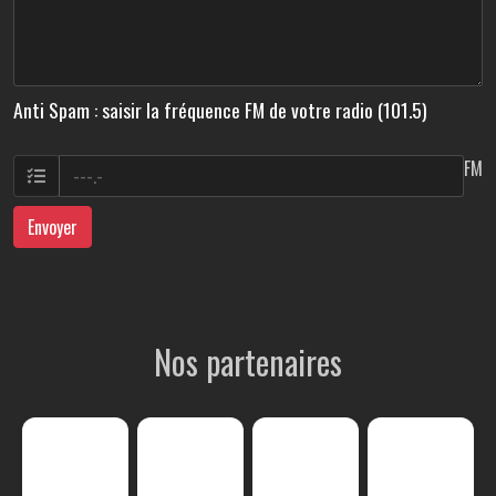
Anti Spam : saisir la fréquence FM de votre radio (101.5)
FM
Envoyer
Nos partenaires