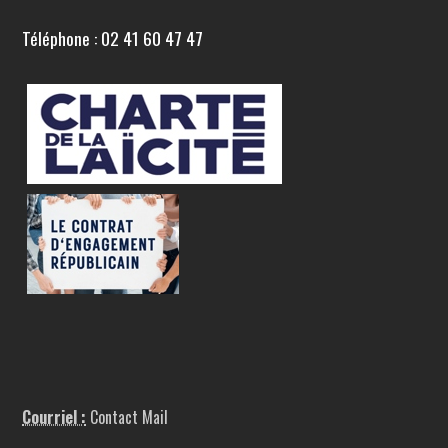
Téléphone : 02 41 60 47 47
Courriel :
Contact Mail