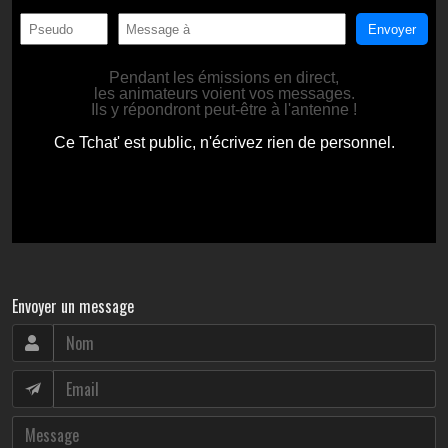
Envoyer un message