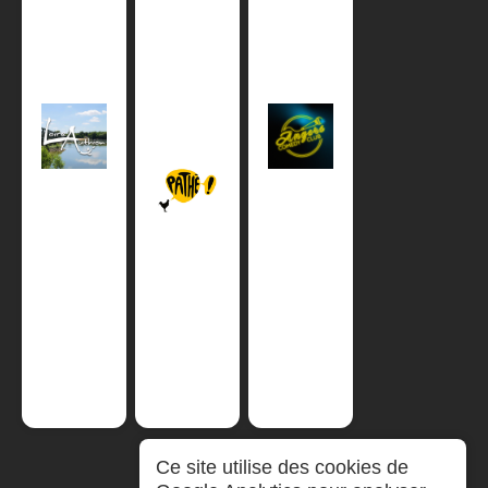
Ce site utilise des cookies de