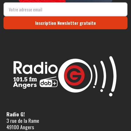
Inscription Newsletter gratuite
Radio G!
3 rue de la Rame
49100 Angers