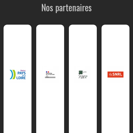
Nos partenaires