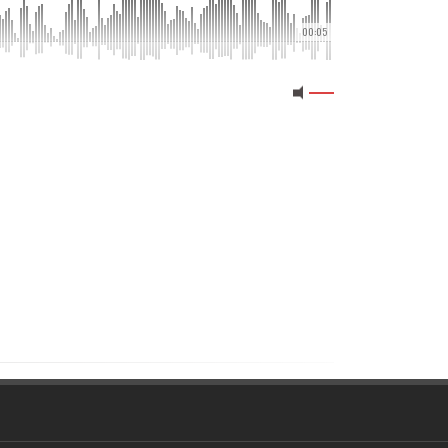
00:05