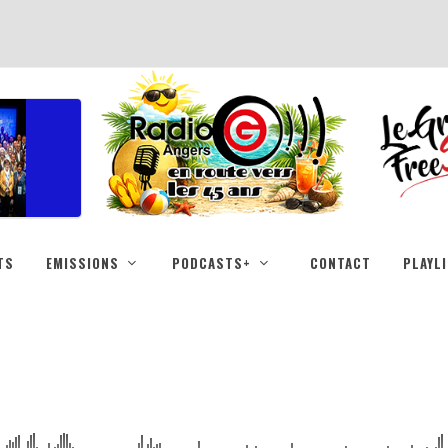
TS
EMISSIONS
PODCASTS+
CONTACT
PLAYL