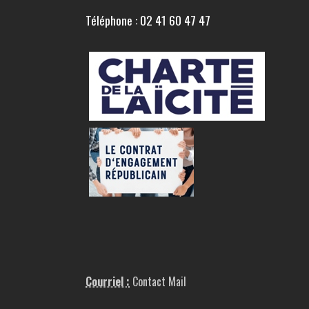
Téléphone : 02 41 60 47 47
Courriel :
Contact Mail