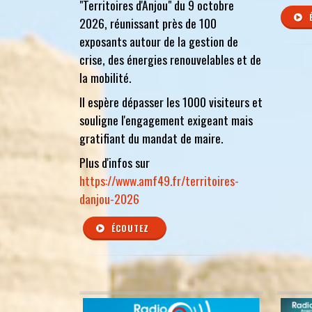
"Territoires d'Anjou" du 9 octobre
2026, réunissant près de 100
exposants autour de la gestion de
crise, des énergies renouvelables et de
la mobilité.
Il espère dépasser les 1000 visiteurs et
souligne l'engagement exigeant mais
gratifiant du mandat de maire.
Plus d'infos sur
https://www.amf49.fr/territoires-
danjou-2026
ÉCOUTEZ