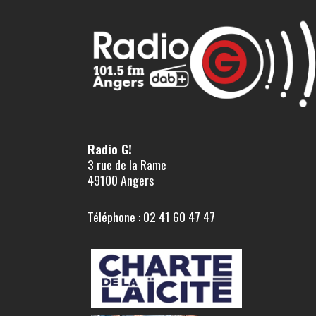
Radio G!
3 rue de la Rame
49100 Angers
Téléphone : 02 41 60 47 47