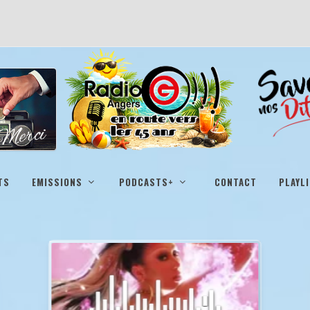
TS
EMISSIONS
PODCASTS+
CONTACT
PLAYL