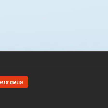
letter gratuite