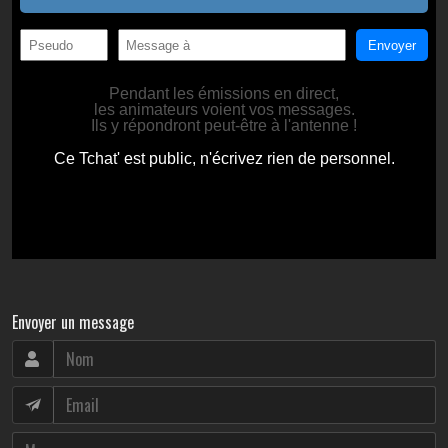
Envoyer un message