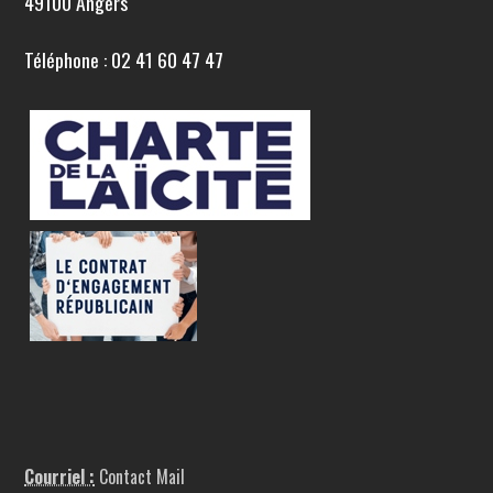
49100 Angers
Téléphone : 02 41 60 47 47
Courriel :
Contact Mail