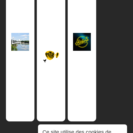
Ce site utilise des cookies de