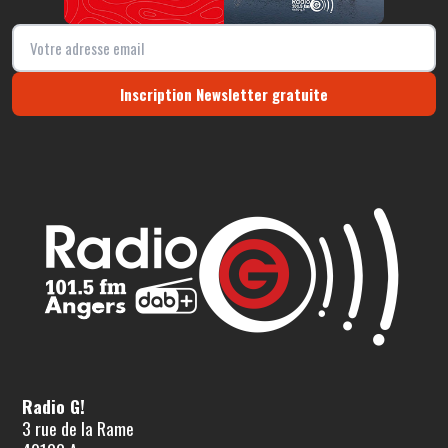
Inscription Newsletter gratuite
Radio G!
3 rue de la Rame