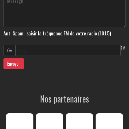
Anti Spam : saisir la fréquence FM de votre radio (101.5)
FM
Envoyer
Nos partenaires