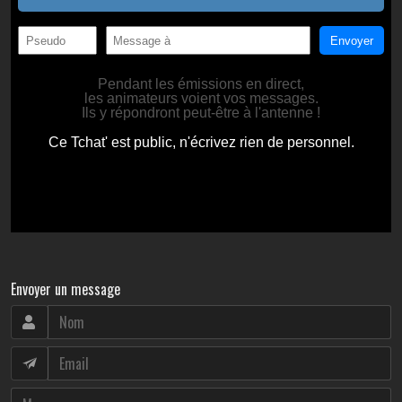
Envoyer un message