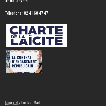
49100 Angers
Téléphone : 02 41 60 47 47
Courriel :
Contact Mail