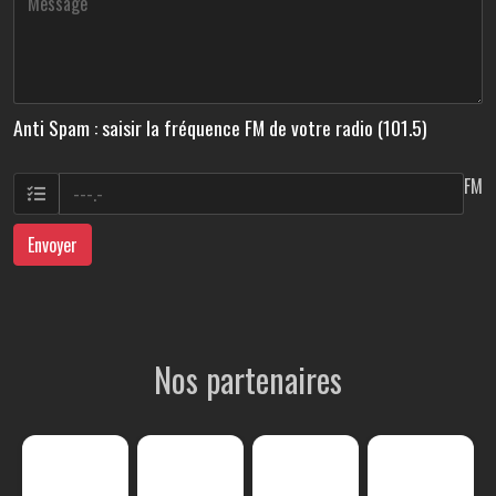
Anti Spam : saisir la fréquence FM de votre radio (101.5)
FM
Envoyer
Nos partenaires