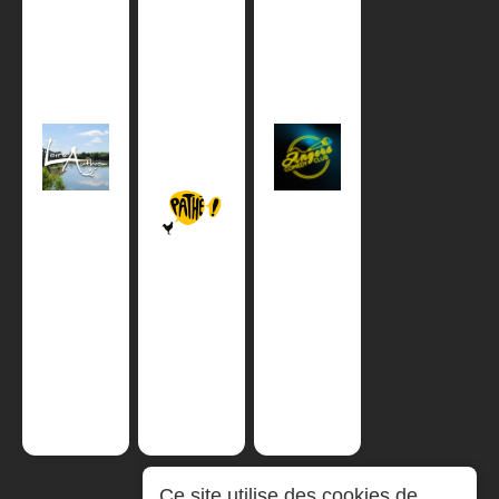
Ce site utilise des cookies de