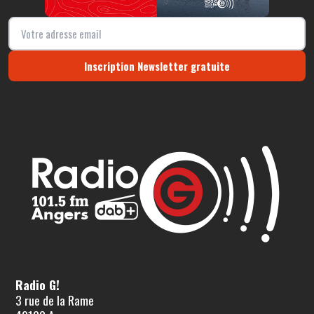
Inscription Newsletter gratuite
Radio G!
3 rue de la Rame