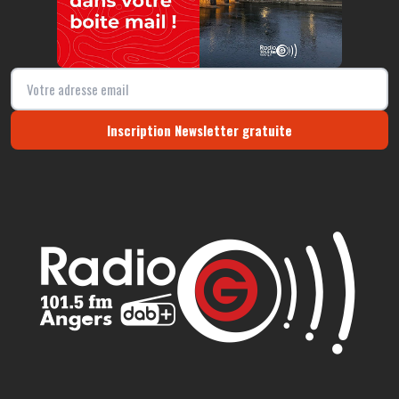
Inscription Newsletter gratuite