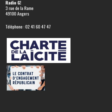
Radio G!
3 rue de la Rame
49100 Angers
Téléphone : 02 41 60 47 47