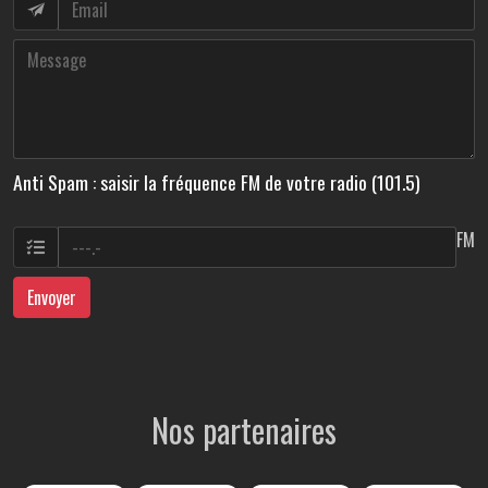
Anti Spam : saisir la fréquence FM de votre radio (101.5)
FM
Envoyer
Nos partenaires