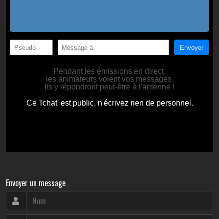
Envoyer un message