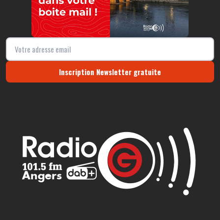
Inscription Newsletter gratuite