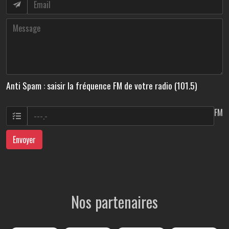
Anti Spam : saisir la fréquence FM de votre radio (101.5)
FM
Envoyer
Nos partenaires