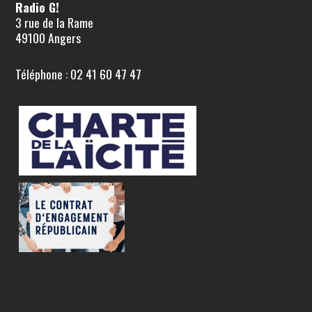
Radio G!
3 rue de la Rame
49100 Angers
Téléphone : 02 41 60 47 47