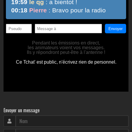
Envoyer un message