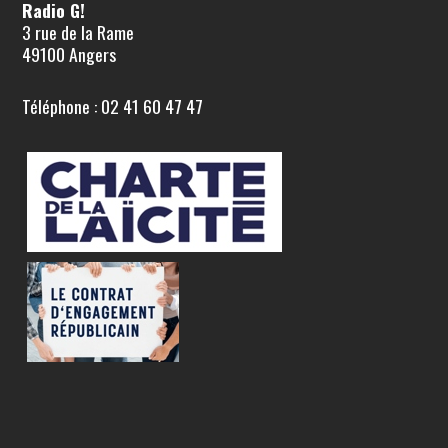
Radio G!
3 rue de la Rame
49100 Angers
Téléphone : 02 41 60 47 47