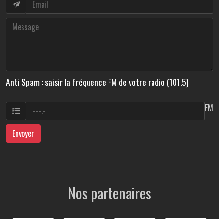
Anti Spam : saisir la fréquence FM de votre radio (101.5)
FM
Envoyer
Nos partenaires