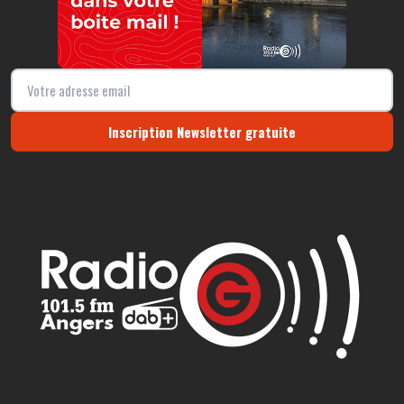
Inscription Newsletter gratuite