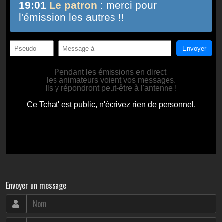
Envoyer un message