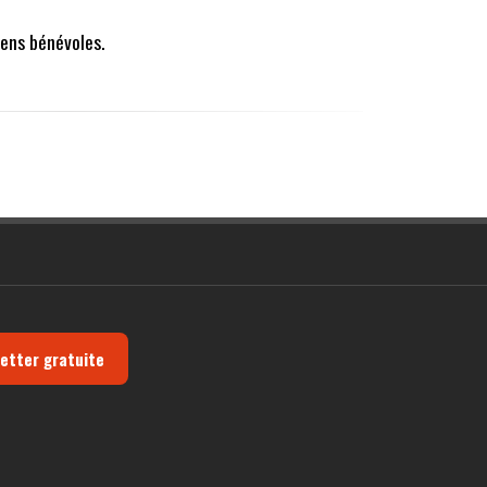
ens bénévoles.
letter gratuite