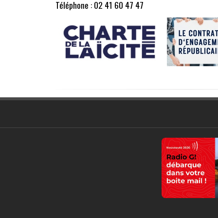
Téléphone : 02 41 60 47 47