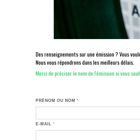
Des renseignements sur une émission ? Vous voulez
Nous vous répondrons dans les meilleurs délais.
Merci de préciser le nom de l'émission si vous souh
PRÉNOM OU NOM
*
E-MAIL
*