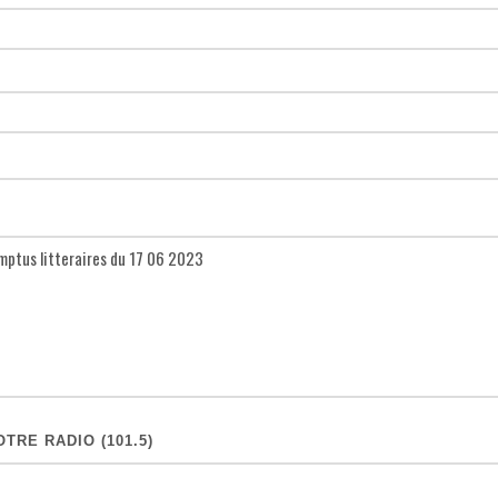
TRE RADIO (101.5)