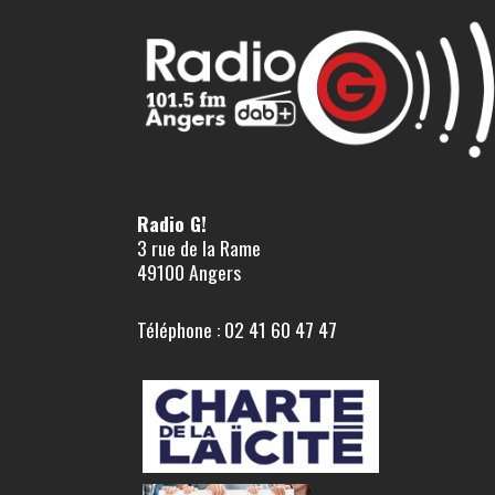
Radio G!
3 rue de la Rame
49100 Angers
Téléphone : 02 41 60 47 47