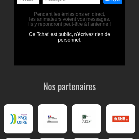
Nos partenaires