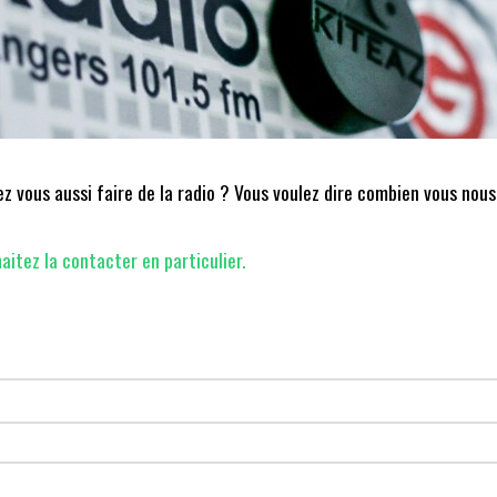
 vous aussi faire de la radio ? Vous voulez dire combien vous nous
aitez la contacter en particulier.