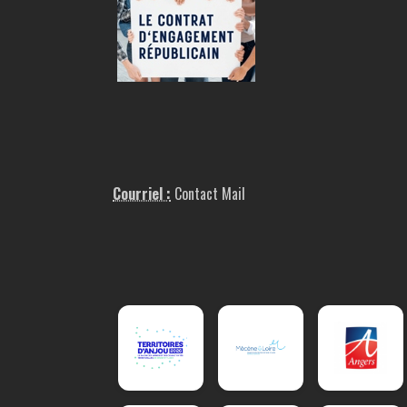
Courriel :
Contact Mail