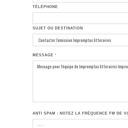
TÉLÉPHONE
SUJET OU DESTINATION
MESSAGE
*
ANTI SPAM : NOTEZ LA FRÉQUENCE FM DE VO