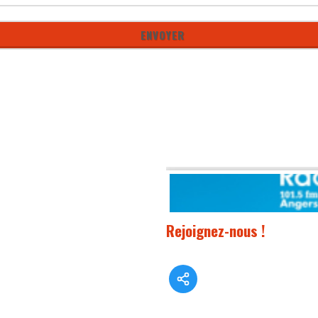
Rejoignez-nous !