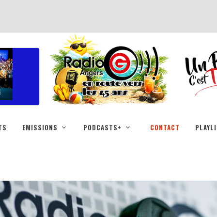
TS
EMISSIONS
PODCASTS+
CONTACT
PLAYL