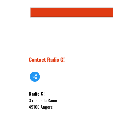
Contact Radio G!
Radio G!
3 rue de la Rame
49100 Angers