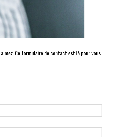
 aimez. Ce formulaire de contact est là pour vous.