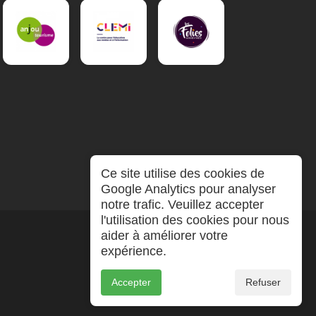
Ce site utilise des cookies de
Google Analytics pour analyser
notre trafic. Veuillez accepter
l'utilisation des cookies pour nous
aider à améliorer votre
expérience.
Accepter
Refuser