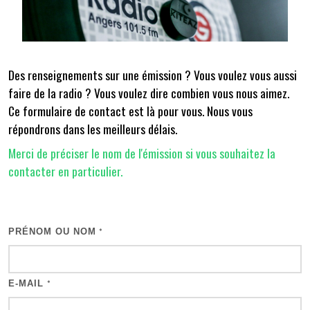
Des renseignements sur une émission ? Vous voulez vous aussi
faire de la radio ? Vous voulez dire combien vous nous aimez.
Ce formulaire de contact est là pour vous. Nous vous
répondrons dans les meilleurs délais.
Merci de préciser le nom de l'émission si vous souhaitez la
contacter en particulier.
PRÉNOM OU NOM
*
E-MAIL
*