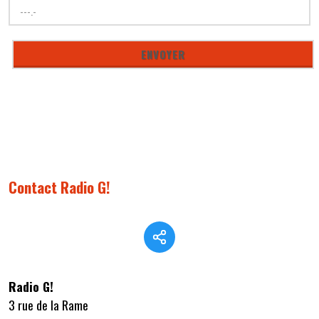
Contact Radio G!
Radio G!
3 rue de la Rame