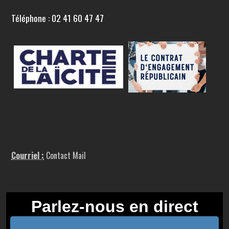
Téléphone : 02 41 60 47 47
Courriel :
Contact Mail