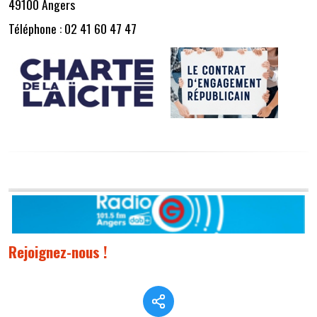
49100 Angers
Téléphone : 02 41 60 47 47
Rejoignez-nous !