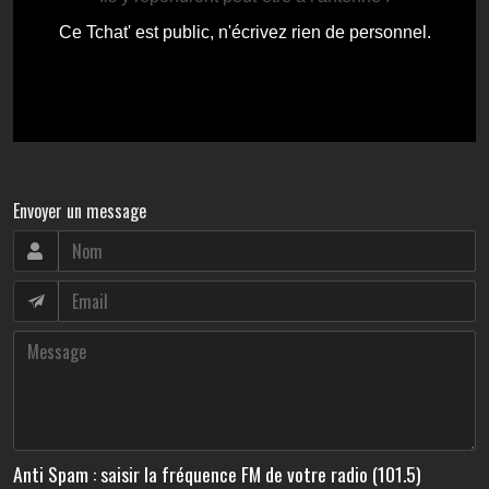
Envoyer un message
Anti Spam : saisir la fréquence FM de votre radio (101.5)