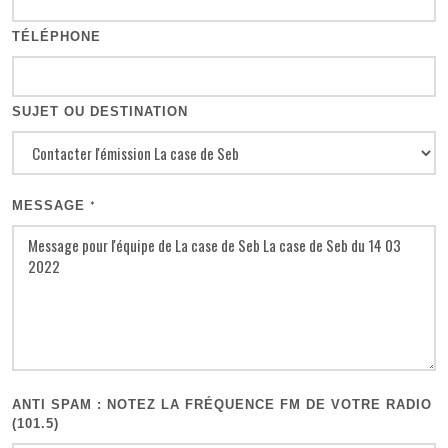
TÉLÉPHONE
SUJET OU DESTINATION
MESSAGE
*
ANTI SPAM : NOTEZ LA FRÉQUENCE FM DE VOTRE RADIO
(101.5)