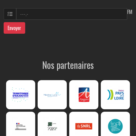
FM
Envoyer
Nos partenaires