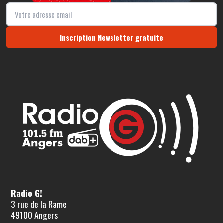
Inscription Newsletter gratuite
Radio G!
3 rue de la Rame
49100 Angers