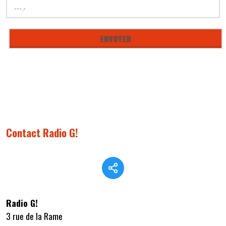
Contact Radio G!
Radio G!
3 rue de la Rame