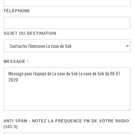
TÉLÉPHONE
SUJET OU DESTINATION
MESSAGE
*
ANTI SPAM : NOTEZ LA FRÉQUENCE FM DE VOTRE RADIO
(101.5)