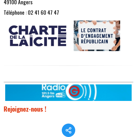
49100 Angers
Téléphone : 02 41 60 47 47
Rejoignez-nous !