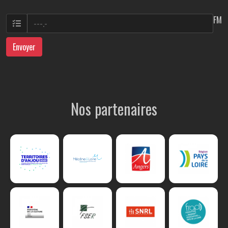
FM
Envoyer
Nos partenaires