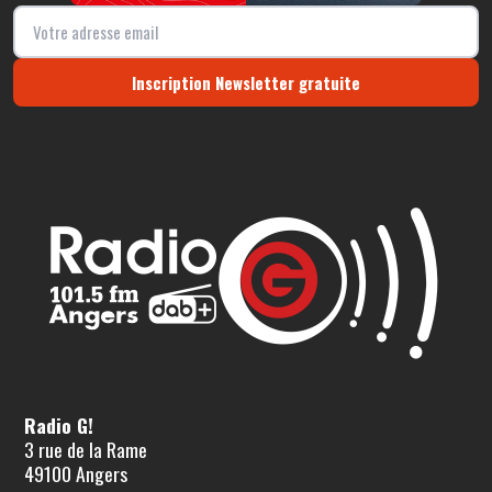
Inscription Newsletter gratuite
Radio G!
3 rue de la Rame
49100 Angers