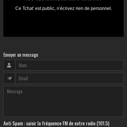
Envoyer un message
Anti Spam : saisir la fréquence FM de votre radio (101.5)