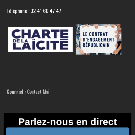
Téléphone : 02 41 60 47 47
Courriel :
Contact Mail