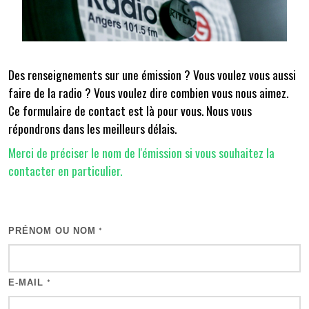
Des renseignements sur une émission ? Vous voulez vous aussi
faire de la radio ? Vous voulez dire combien vous nous aimez.
Ce formulaire de contact est là pour vous. Nous vous
répondrons dans les meilleurs délais.
Merci de préciser le nom de l'émission si vous souhaitez la
contacter en particulier.
PRÉNOM OU NOM
*
E-MAIL
*