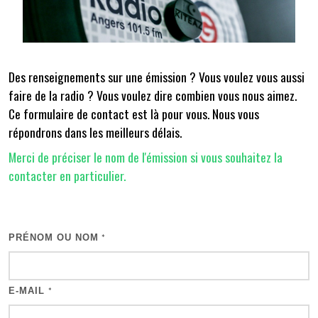
Des renseignements sur une émission ? Vous voulez vous aussi
faire de la radio ? Vous voulez dire combien vous nous aimez.
Ce formulaire de contact est là pour vous. Nous vous
répondrons dans les meilleurs délais.
Merci de préciser le nom de l'émission si vous souhaitez la
contacter en particulier.
PRÉNOM OU NOM
*
E-MAIL
*