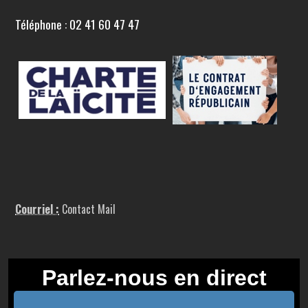
Téléphone : 02 41 60 47 47
Courriel :
Contact Mail