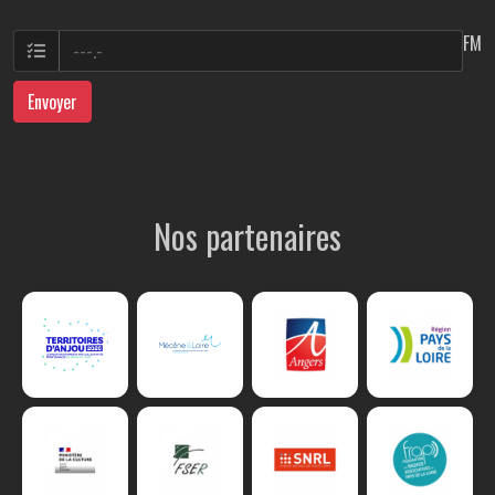
FM
Envoyer
Nos partenaires