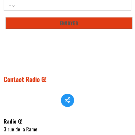
Contact Radio G!
Radio G!
3 rue de la Rame