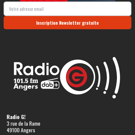
Inscription Newsletter gratuite
Radio G!
3 rue de la Rame
49100 Angers