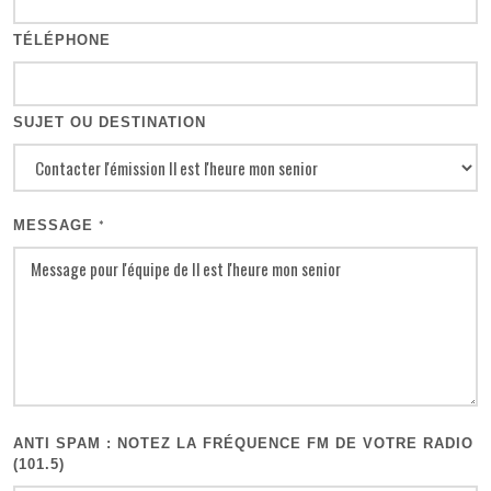
TÉLÉPHONE
SUJET OU DESTINATION
MESSAGE
*
ANTI SPAM : NOTEZ LA FRÉQUENCE FM DE VOTRE RADIO
(101.5)