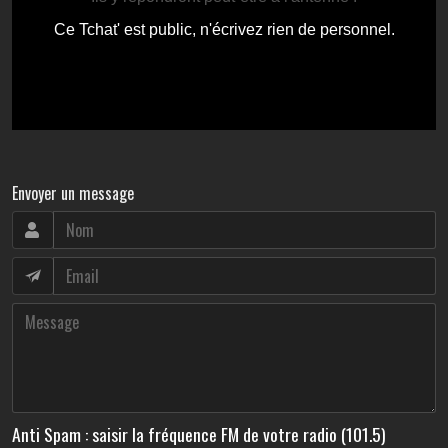
Envoyer un message
Anti Spam : saisir la fréquence FM de votre radio (101.5)