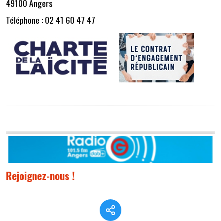
49100 Angers
Téléphone : 02 41 60 47 47
Rejoignez-nous !