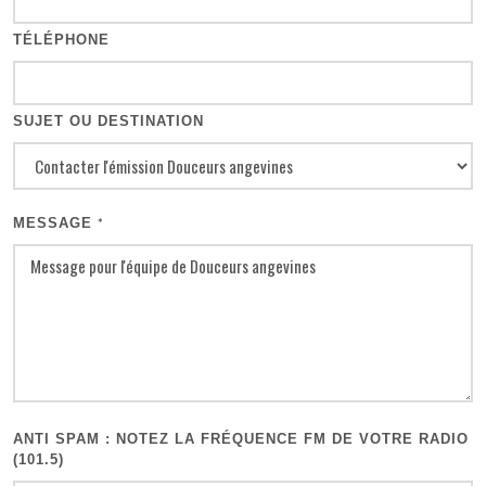
TÉLÉPHONE
SUJET OU DESTINATION
MESSAGE
*
ANTI SPAM : NOTEZ LA FRÉQUENCE FM DE VOTRE RADIO
(101.5)