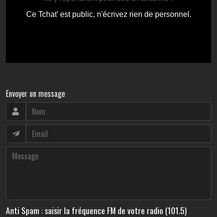
Envoyer un message
Anti Spam : saisir la fréquence FM de votre radio (101.5)