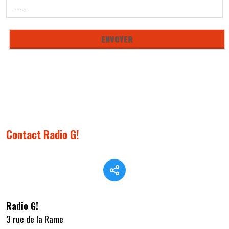
Contact Radio G!
Radio G!
3 rue de la Rame