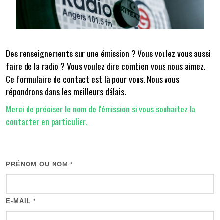
Des renseignements sur une émission ? Vous voulez vous aussi
faire de la radio ? Vous voulez dire combien vous nous aimez.
Ce formulaire de contact est là pour vous. Nous vous
répondrons dans les meilleurs délais.
Merci de préciser le nom de l'émission si vous souhaitez la
contacter en particulier.
PRÉNOM OU NOM
*
E-MAIL
*