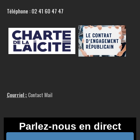
Téléphone : 02 41 60 47 47
Courriel :
Contact Mail