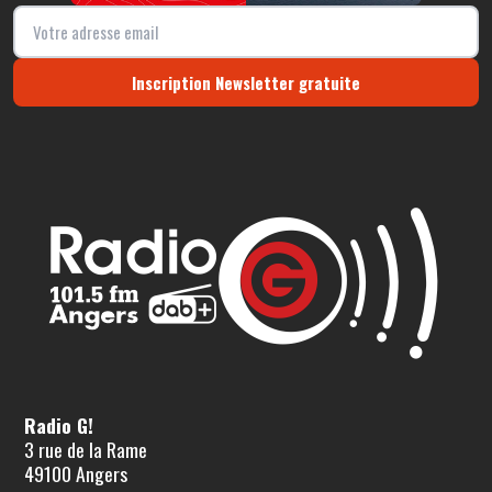
Inscription Newsletter gratuite
Radio G!
3 rue de la Rame
49100 Angers