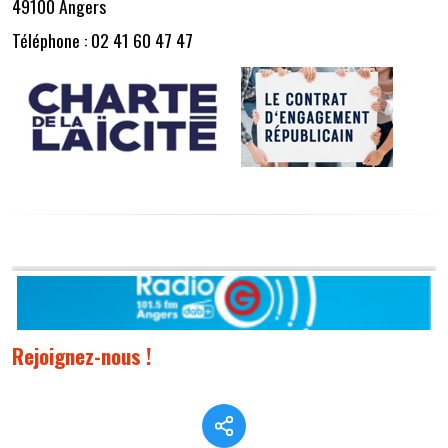
49100 Angers
Téléphone : 02 41 60 47 47
Rejoignez-nous !