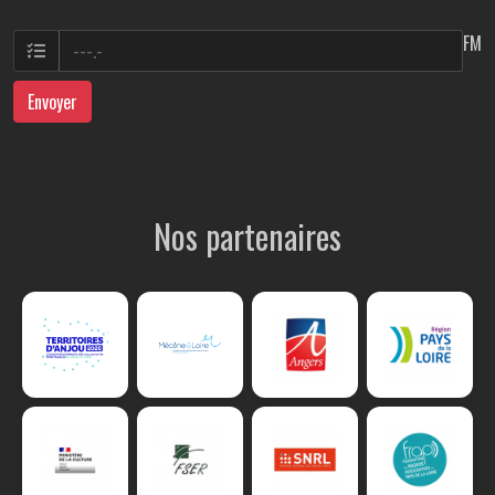
FM
Envoyer
Nos partenaires