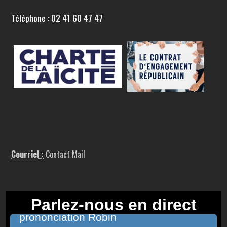
Téléphone : 02 41 60 47 47
Courriel :
Contact Mail