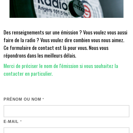
Des renseignements sur une émission ? Vous voulez vous aussi
faire de la radio ? Vous voulez dire combien vous nous aimez.
Ce formulaire de contact est là pour vous. Nous vous
répondrons dans les meilleurs délais.
Merci de préciser le nom de l'émission si vous souhaitez la
contacter en particulier.
PRÉNOM OU NOM
*
E-MAIL
*