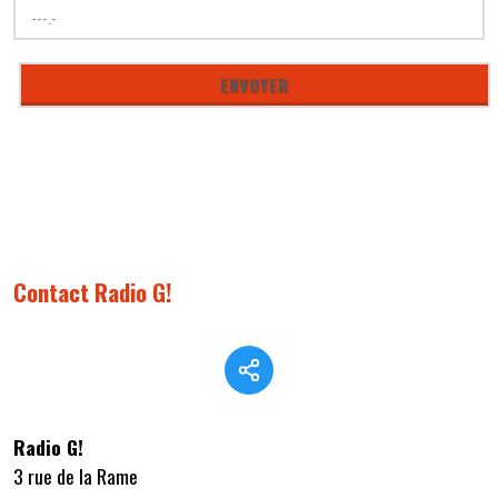
Contact Radio G!
Radio G!
3 rue de la Rame