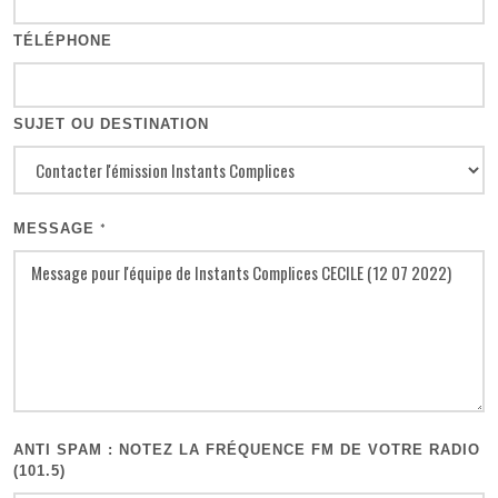
TÉLÉPHONE
SUJET OU DESTINATION
MESSAGE
*
ANTI SPAM : NOTEZ LA FRÉQUENCE FM DE VOTRE RADIO
(101.5)