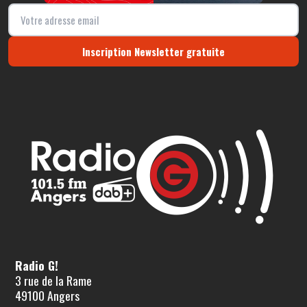
Inscription Newsletter gratuite
Radio G!
3 rue de la Rame
49100 Angers