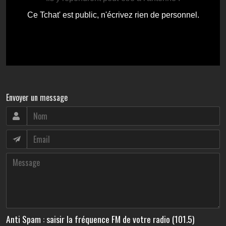
Envoyer un message
Anti Spam : saisir la fréquence FM de votre radio (101.5)