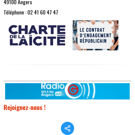
49100 Angers
Téléphone : 02 41 60 47 47
Rejoignez-nous !