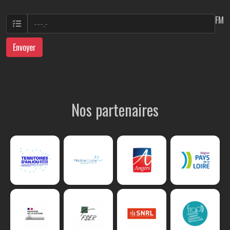
FM
Envoyer
Nos partenaires