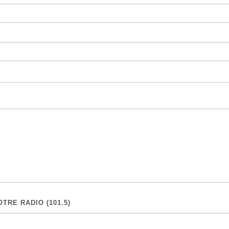
TRE RADIO (101.5)