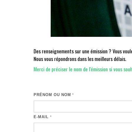
Des renseignements sur une émission ? Vous voulez
Nous vous répondrons dans les meilleurs délais.
Merci de préciser le nom de l'émission si vous souh
PRÉNOM OU NOM
*
E-MAIL
*