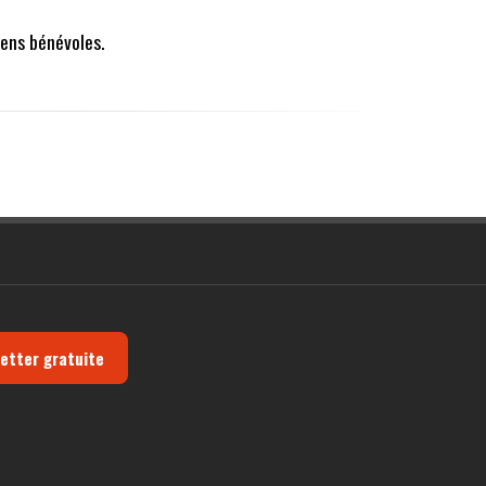
ens bénévoles.
letter gratuite