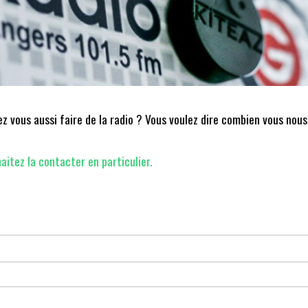
 vous aussi faire de la radio ? Vous voulez dire combien vous nous
aitez la contacter en particulier.