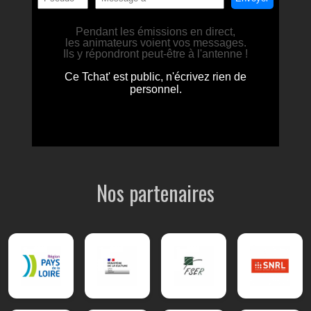
Nos partenaires