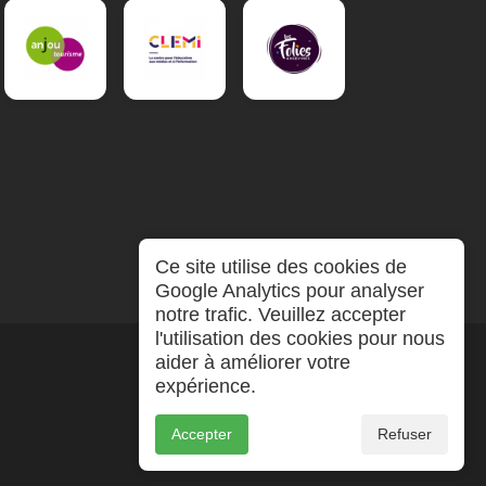
Ce site utilise des cookies de
Google Analytics pour analyser
notre trafic. Veuillez accepter
l'utilisation des cookies pour nous
aider à améliorer votre
expérience.
Accepter
Refuser