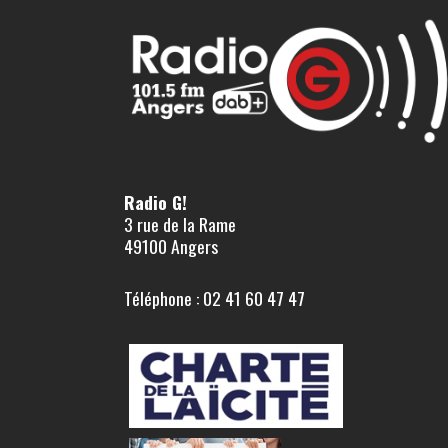
Radio G!
3 rue de la Rame
49100 Angers
Téléphone : 02 41 60 47 47