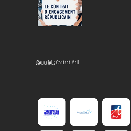
Courriel :
Contact Mail