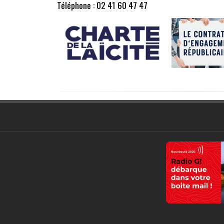
Téléphone : 02 41 60 47 47