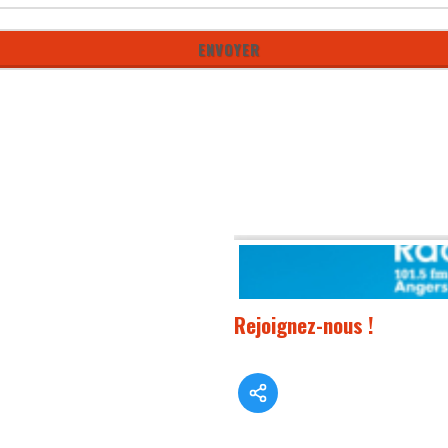
Rejoignez-nous !