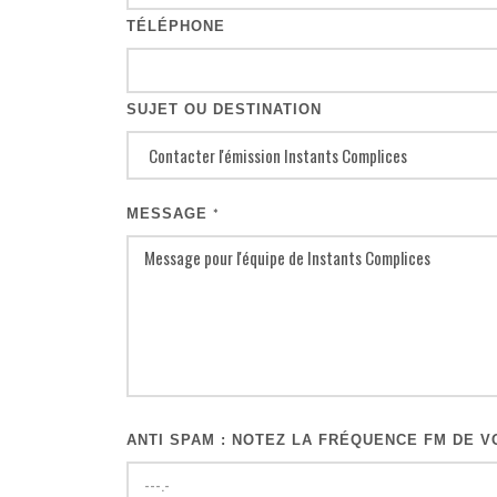
TÉLÉPHONE
SUJET OU DESTINATION
MESSAGE
*
ANTI SPAM : NOTEZ LA FRÉQUENCE FM DE VO