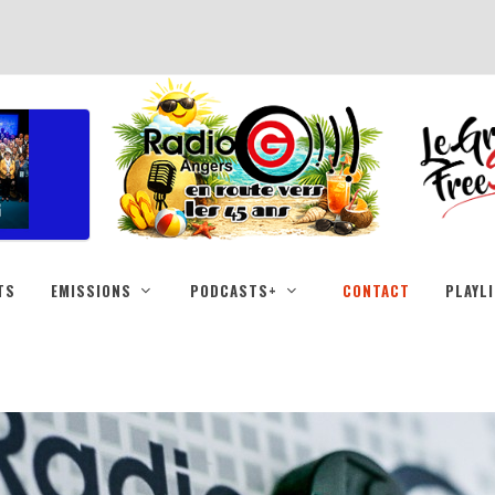
TS
EMISSIONS
PODCASTS+
CONTACT
PLAYL