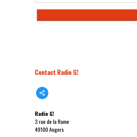
Contact Radio G!
Radio G!
3 rue de la Rame
49100 Angers