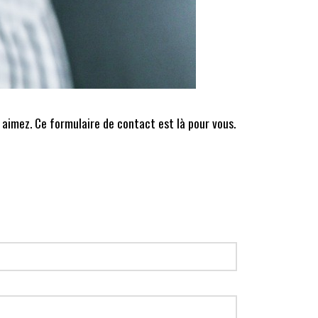
 aimez. Ce formulaire de contact est là pour vous.