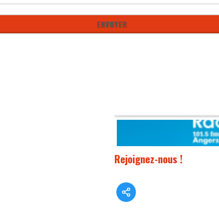
Rejoignez-nous !