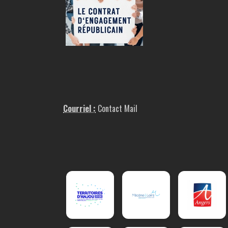
Courriel :
Contact Mail