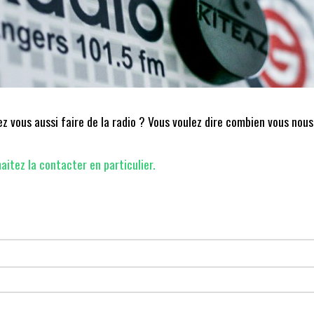
 vous aussi faire de la radio ? Vous voulez dire combien vous nous
aitez la contacter en particulier.