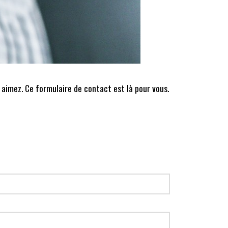
 aimez. Ce formulaire de contact est là pour vous.