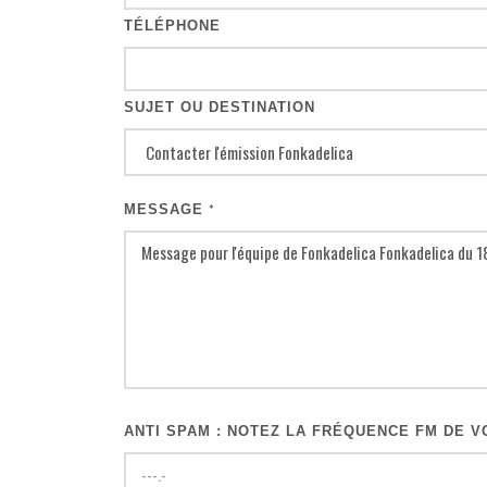
TÉLÉPHONE
SUJET OU DESTINATION
MESSAGE
*
ANTI SPAM : NOTEZ LA FRÉQUENCE FM DE VO