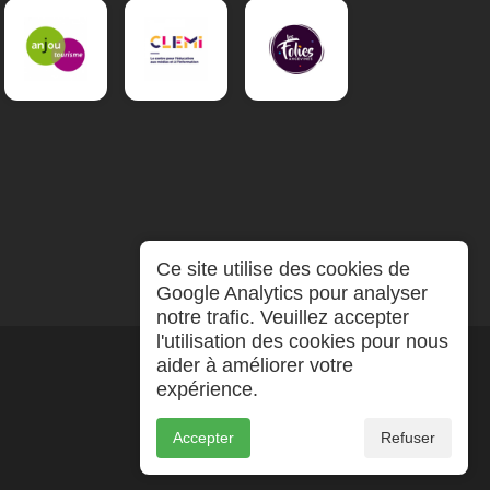
Ce site utilise des cookies de
Google Analytics pour analyser
notre trafic. Veuillez accepter
l'utilisation des cookies pour nous
aider à améliorer votre
expérience.
Accepter
Refuser