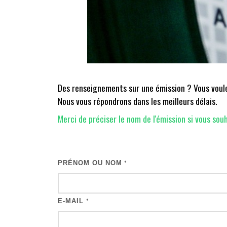
Des renseignements sur une émission ? Vous voulez
Nous vous répondrons dans les meilleurs délais.
Merci de préciser le nom de l'émission si vous souh
PRÉNOM OU NOM
*
E-MAIL
*