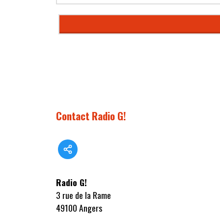
Contact Radio G!
Radio G!
3 rue de la Rame
49100 Angers