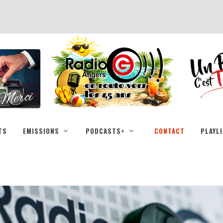
TS
EMISSIONS
PODCASTS+
CONTACT
PLAYL