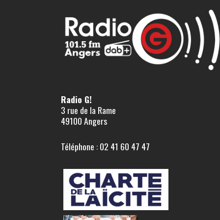
Radio G!
3 rue de la Rame
49100 Angers
Téléphone : 02 41 60 47 47