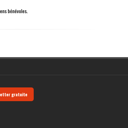
ens bénévoles.
letter gratuite