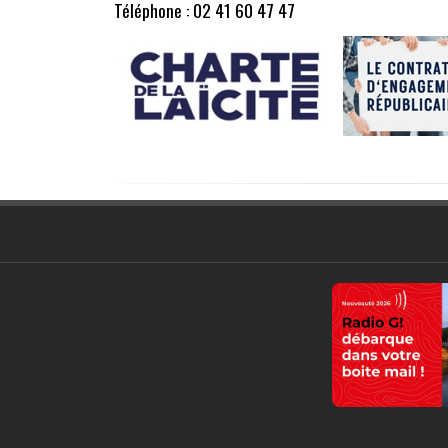
Téléphone : 02 41 60 47 47