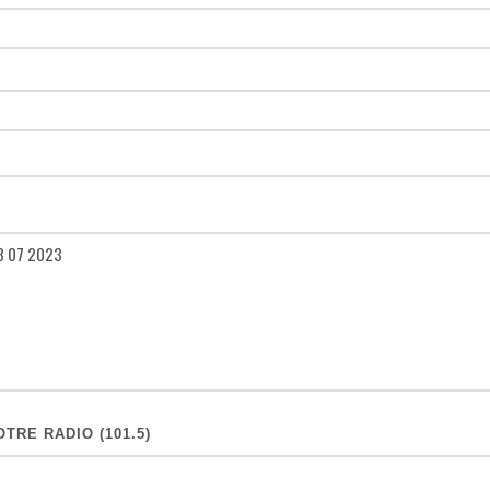
TRE RADIO (101.5)