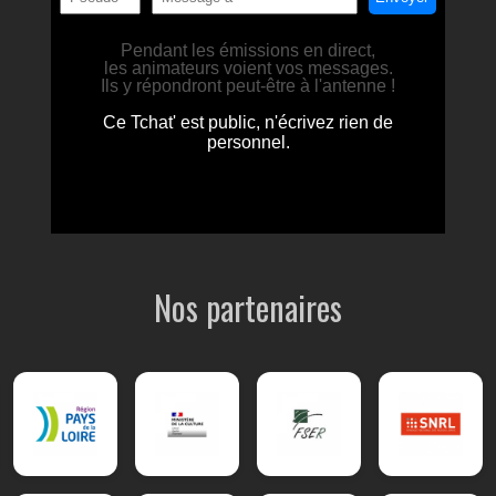
Nos partenaires