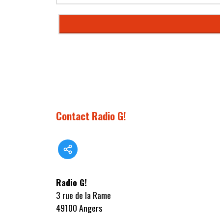
Contact Radio G!
Radio G!
3 rue de la Rame
49100 Angers