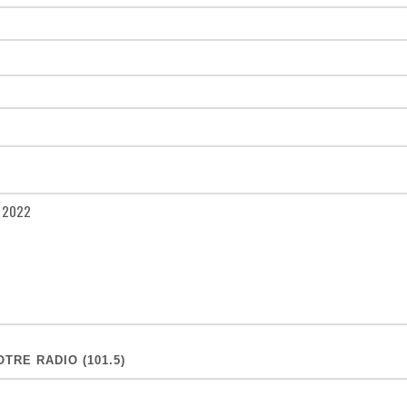
TRE RADIO (101.5)