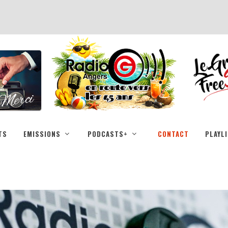
TS
EMISSIONS
PODCASTS+
CONTACT
PLAYL