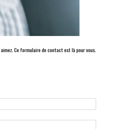
 aimez. Ce formulaire de contact est là pour vous.