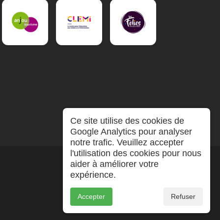
Ce site utilise des cookies de
Google Analytics pour analyser
notre trafic. Veuillez accepter
l'utilisation des cookies pour nous
aider à améliorer votre
expérience.
Accepter
Refuser