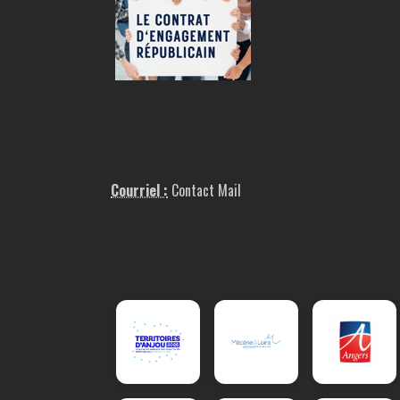
Courriel :
Contact Mail