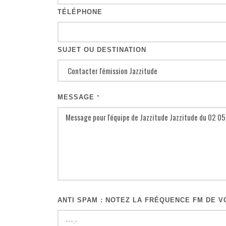
TÉLÉPHONE
SUJET OU DESTINATION
MESSAGE
*
ANTI SPAM : NOTEZ LA FRÉQUENCE FM DE VO