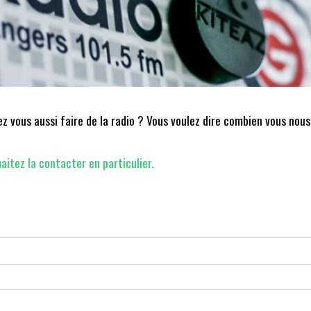
 vous aussi faire de la radio ? Vous voulez dire combien vous nous
aitez la contacter en particulier.