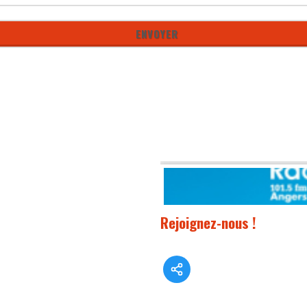
Rejoignez-nous !