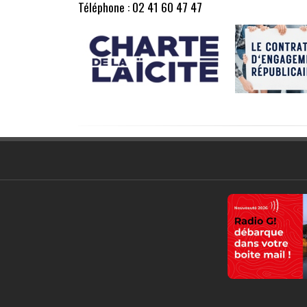
Téléphone : 02 41 60 47 47