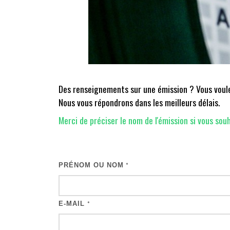
Des renseignements sur une émission ? Vous voulez
Nous vous répondrons dans les meilleurs délais.
Merci de préciser le nom de l'émission si vous souh
PRÉNOM OU NOM
*
E-MAIL
*