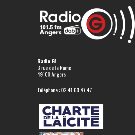
Radio G!
3 rue de la Rame
49100 Angers
Téléphone : 02 41 60 47 47