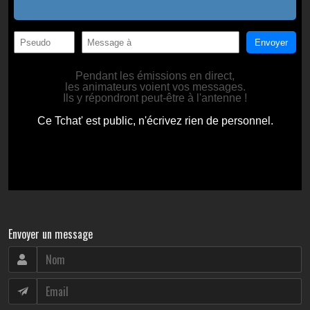
Envoyer un message