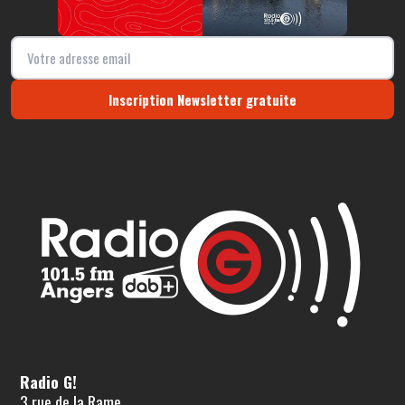
Inscription Newsletter gratuite
Radio G!
3 rue de la Rame