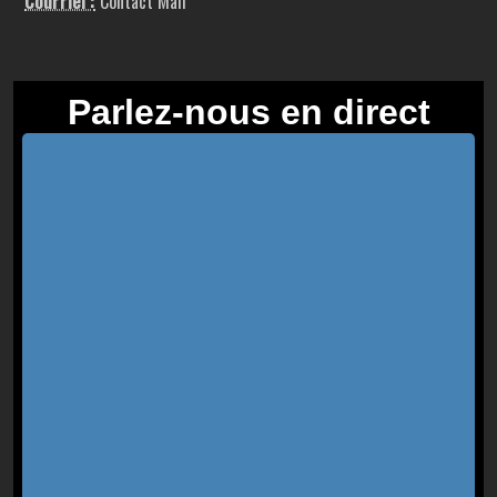
Courriel :
Contact Mail