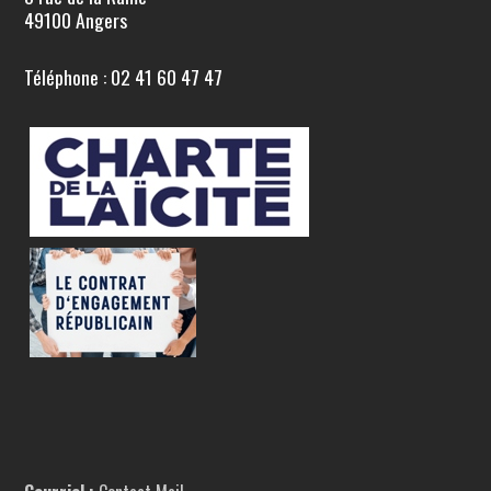
49100 Angers
Téléphone : 02 41 60 47 47