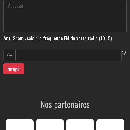
Anti Spam : saisir la fréquence FM de votre radio (101.5)
FM
Envoyer
Nos partenaires