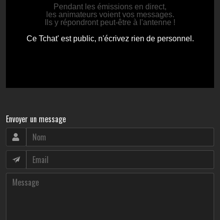
Envoyer un message