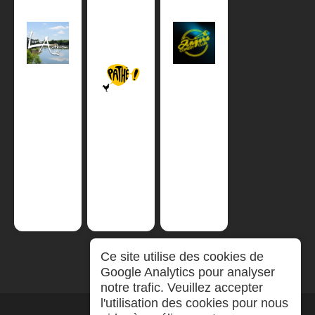
Ce site utilise des cookies de
Google Analytics pour analyser
notre trafic. Veuillez accepter
l'utilisation des cookies pour nous