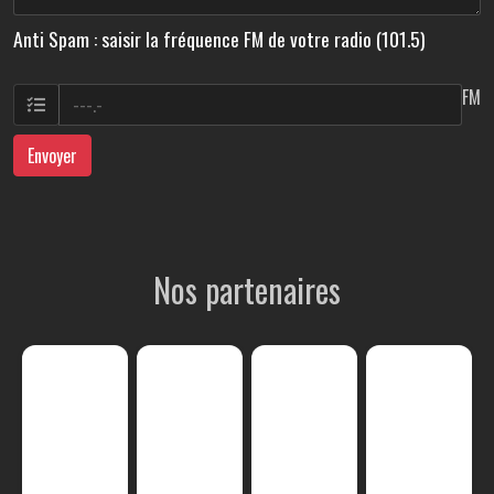
Anti Spam : saisir la fréquence FM de votre radio (101.5)
FM
Envoyer
Nos partenaires