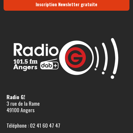
Inscription Newsletter gratuite
Radio G!
3 rue de la Rame
49100 Angers
Téléphone : 02 41 60 47 47