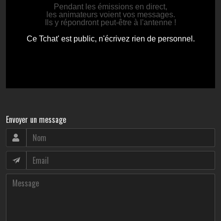
Envoyer un message