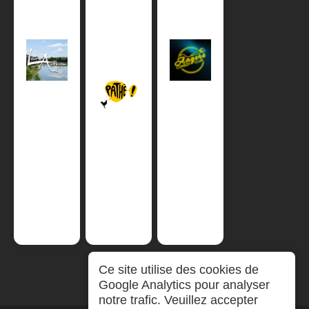
Ce site utilise des cookies de
Google Analytics pour analyser
notre trafic. Veuillez accepter