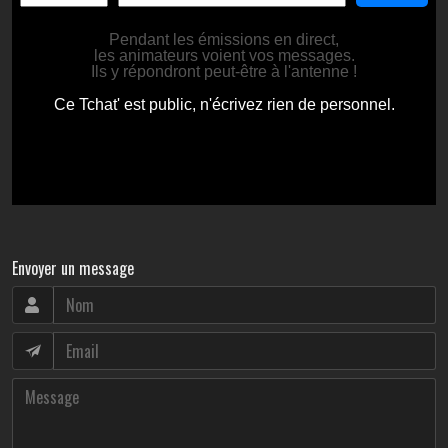
Envoyer un message