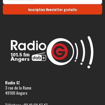
Inscription Newsletter gratuite
Radio G!
3 rue de la Rame
49100 Angers