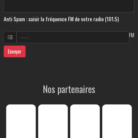
Anti Spam : saisir la fréquence FM de votre radio (101.5)
FM
Envoyer
Nos partenaires