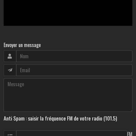
Envoyer un message
Anti Spam : saisir la fréquence FM de votre radio (101.5)
FM