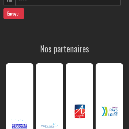
Envoyer
Nos partenaires