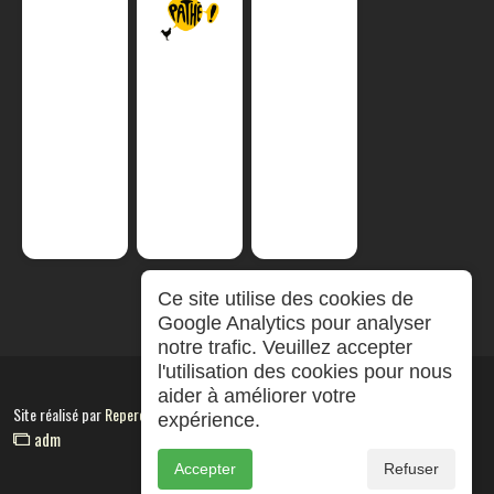
Ce site utilise des cookies de
Google Analytics pour analyser
notre trafic. Veuillez accepter
l'utilisation des cookies pour nous
aider à améliorer votre
Site réalisé par
RepereCom
expérience.
adm
Accepter
Refuser