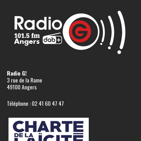
Radio G!
3 rue de la Rame
49100 Angers
Téléphone : 02 41 60 47 47