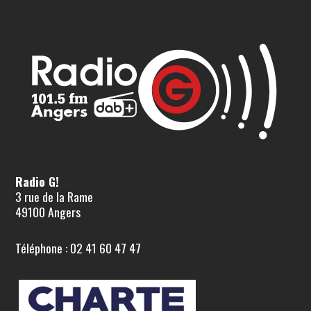
Radio G!
3 rue de la Rame
49100 Angers
Téléphone : 02 41 60 47 47