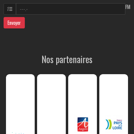
FM
Envoyer
Nos partenaires