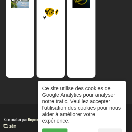
Ce site utilise des cookies de
Google Analytics pour analyser
notre trafic. Veuillez accepter
l'utilisation des cookies pour nous
aider à améliorer votre
Site réalisé par
RepereCom
expérience.
adm