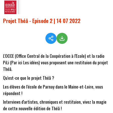
Projet Théâ - Episode 2 | 14 07 2022
L'OCCE (Office Central de la Coopération à l'Ecole) et la radio
PiLi (Par ici Les idées) vous proposent une restituion du projet
Théâ.
Qu'est-ce que le projet Théâ ?
Les élèves de l'école de Parnay dans le Maine-et-Loire, vous
répondent !
Interviews d'artistes, chroniques et restituion, vivez la magie
de cette nouvelle édition de Théâ !