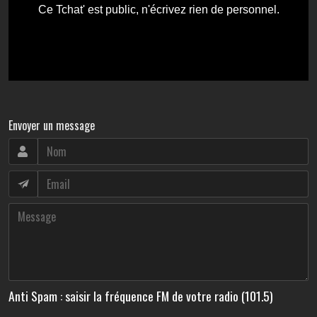
Envoyer un message
Anti Spam : saisir la fréquence FM de votre radio (101.5)