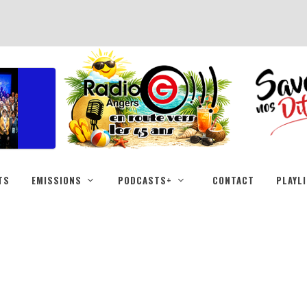
TS
EMISSIONS
PODCASTS+
CONTACT
PLAYL