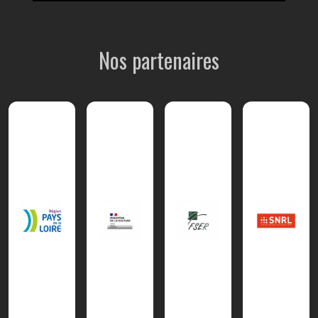
Nos partenaires