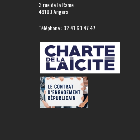
3 rue de la Rame
49100 Angers
Téléphone : 02 41 60 47 47