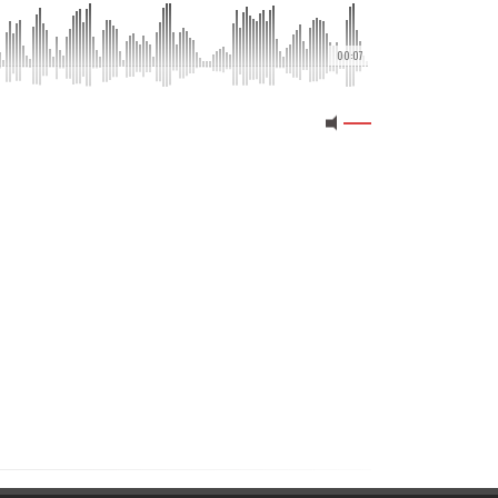
00:07