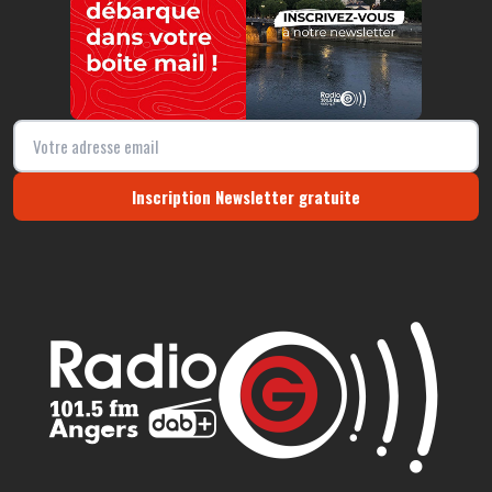
Inscription Newsletter gratuite