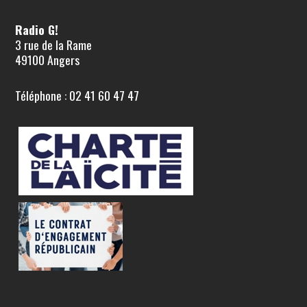
Radio G!
3 rue de la Rame
49100 Angers
Téléphone : 02 41 60 47 47