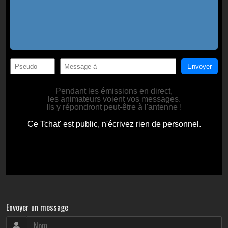
Envoyer un message