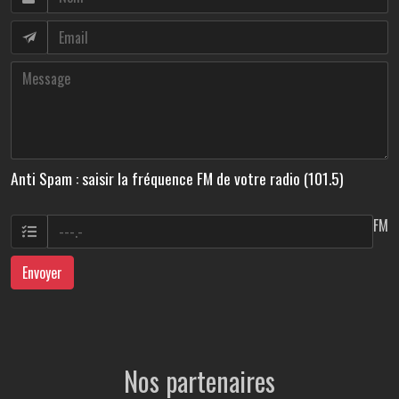
Anti Spam : saisir la fréquence FM de votre radio (101.5)
FM
Envoyer
Nos partenaires