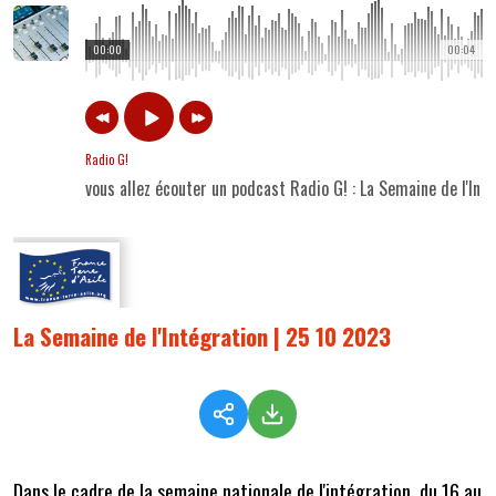
00:00
00:04
Radio G!
vous allez écouter un podcast Radio G! : La Semaine de l'Int
La Semaine de l'Intégration | 25 10 2023
Dans le cadre de la semaine nationale de l'intégration, du 16 au