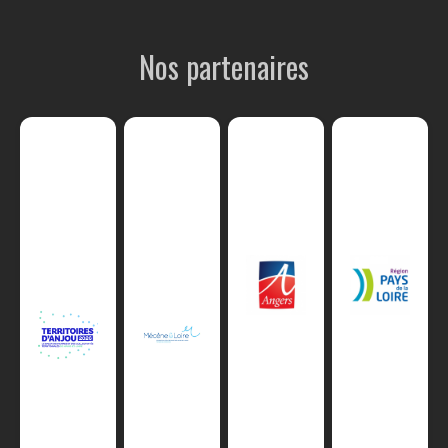
Nos partenaires