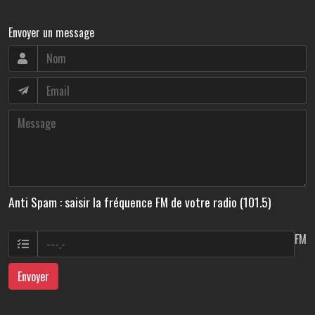
Envoyer un message
Anti Spam : saisir la fréquence FM de votre radio (101.5)
FM
Envoyer