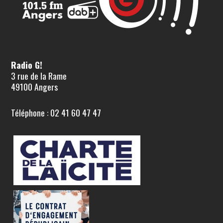
Radio G!
3 rue de la Rame
49100 Angers
Téléphone : 02 41 60 47 47