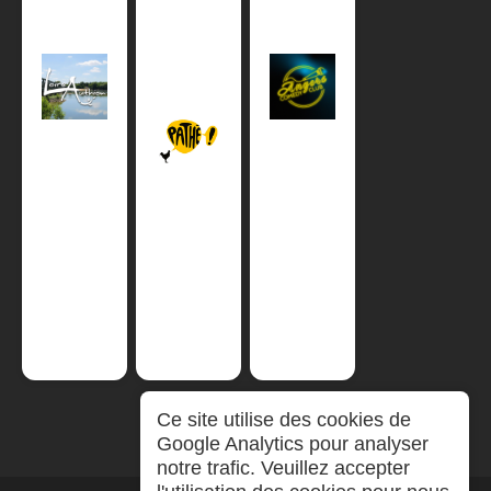
Ce site utilise des cookies de
Google Analytics pour analyser
notre trafic. Veuillez accepter