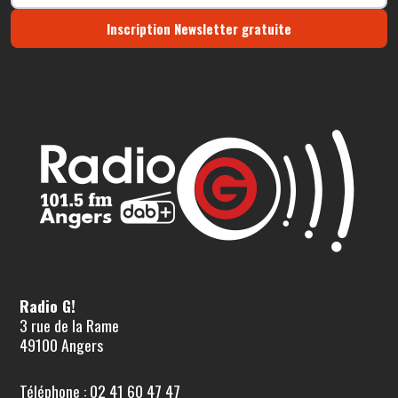
Inscription Newsletter gratuite
Radio G!
3 rue de la Rame
49100 Angers
Téléphone : 02 41 60 47 47