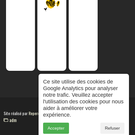
Ce site utilise des cookies de
Google Analytics pour analyser
notre trafic. Veuillez accepter
l'utilisation des cookies pour nous
aider à améliorer votre
Site réalisé par
RepereCom
expérience.
adm
Accepter
Refuser