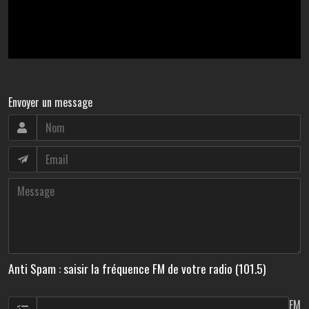
Envoyer un message
Anti Spam : saisir la fréquence FM de votre radio (101.5)
FM