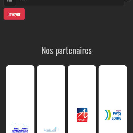
Envoyer
Nos partenaires