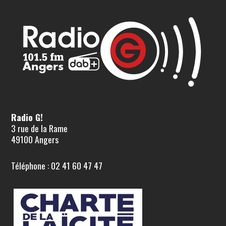
Radio G!
3 rue de la Rame
49100 Angers
Téléphone : 02 41 60 47 47