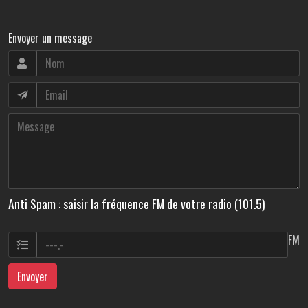
Envoyer un message
Anti Spam : saisir la fréquence FM de votre radio (101.5)
FM
Envoyer