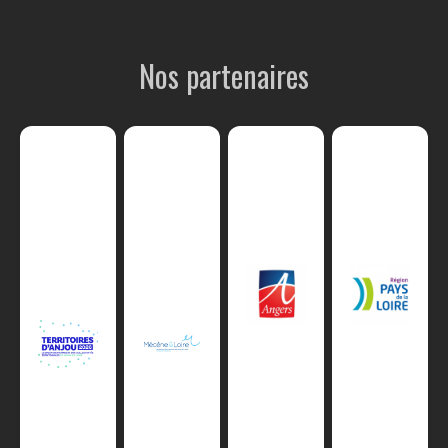
Nos partenaires