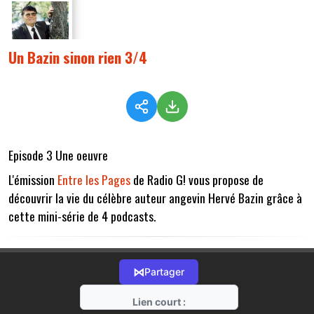
Un Bazin sinon rien 3/4
Episode 3 Une oeuvre
L'émission
Entre les Pages
de Radio G! vous propose de
découvrir la vie du célèbre auteur angevin Hervé Bazin grâce à
cette mini-série de 4 podcasts.
⋈
Partager
Lien court :