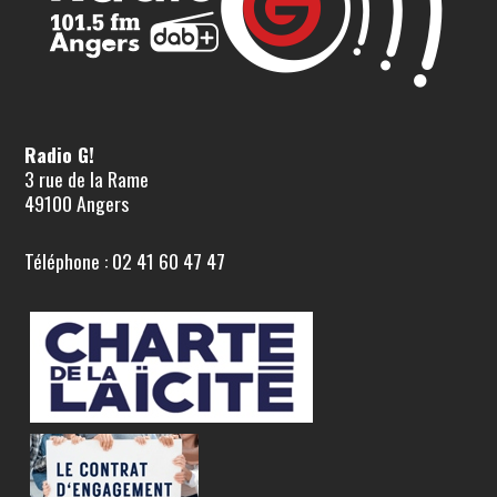
Radio G!
3 rue de la Rame
49100 Angers
Téléphone : 02 41 60 47 47