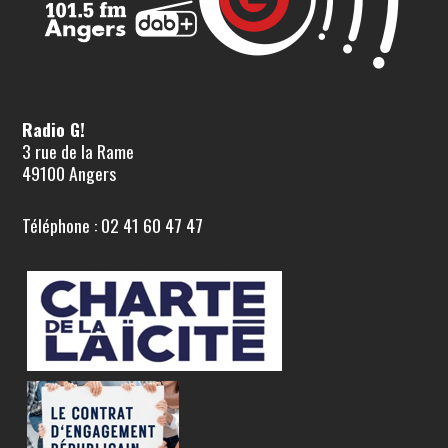
Radio G!
3 rue de la Rame
49100 Angers
Téléphone : 02 41 60 47 47