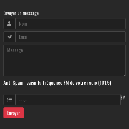
Envoyer un message
Anti Spam : saisir la fréquence FM de votre radio (101.5)
FM
Envoyer